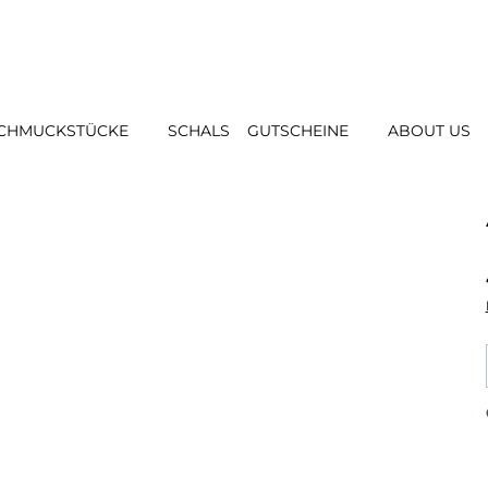
CHMUCKSTÜCKE
SCHALS
GUTSCHEINE
ABOUT US