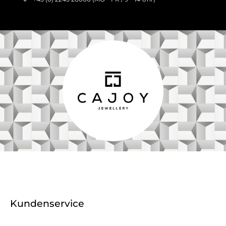
Kundenservice