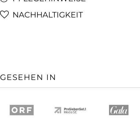
NACHHALTIGKEIT
GESEHEN IN