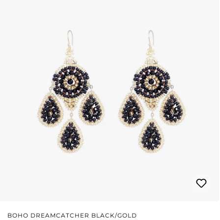
BOHO DREAMCATCHER BLACK/GOLD