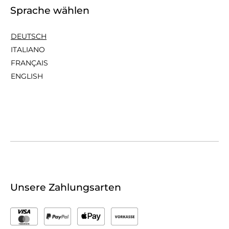
Sprache wählen
DEUTSCH
ITALIANO
FRANÇAIS
ENGLISH
Unsere Zahlungsarten