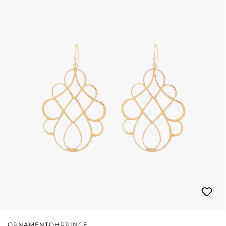
ORNAMENTOHRRINGE