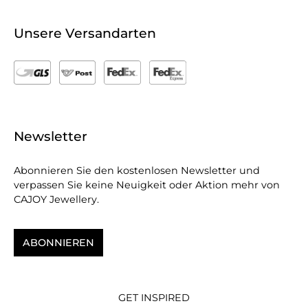
Unsere Versandarten
Newsletter
Abonnieren Sie den kostenlosen Newsletter und
verpassen Sie keine Neuigkeit oder Aktion mehr von
CAJOY Jewellery.
ABONNIEREN
GET INSPIRED