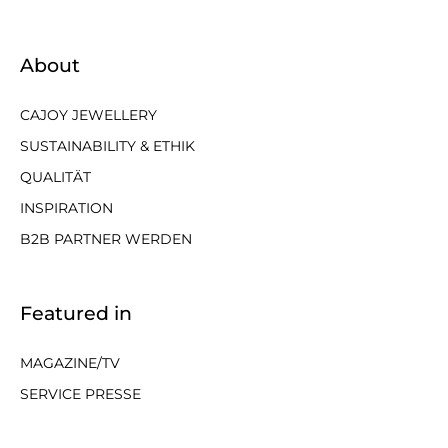
About
CAJOY JEWELLERY
SUSTAINABILITY & ETHIK
QUALITÄT
INSPIRATION
B2B PARTNER WERDEN
Featured in
MAGAZINE/TV
SERVICE PRESSE