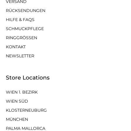
VERSAND
RÜCKSENDUNGEN
HILFE & FAQS
SCHMUCKPFLEGE
RINGGRÖSSEN
KONTAKT
NEWSLETTER
Store Locations
WIEN 1. BEZIRK
WIEN SÜD
KLOSTERNEUBURG
MÜNCHEN
PALMA MALLORCA