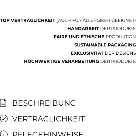
TOP VERTRÄGLICHKEIT
(AUCH FÜR ALLERGIKER GEEIGNET)
HANDARBEIT
DER PRODUKTE
FAIRE UND ETHISCHE
PRODUKTION
SUSTAINABLE PACKAGING
EXKLUSIVITÄT
DER DESIGNS
HOCHWERTIGE VERARBEITUNG
DER PRODUKTE
BESCHREIBUNG
VERTRÄGLICHKEIT
PFLEGEHINWEISE