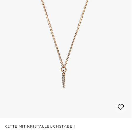
KETTE MIT KRISTALLBUCHSTABE I