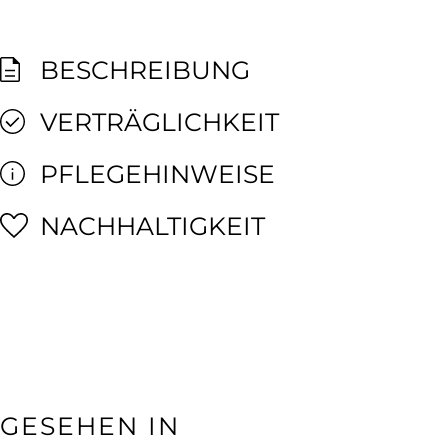
BESCHREIBUNG
VERTRÄGLICHKEIT
PFLEGEHINWEISE
NACHHALTIGKEIT
GESEHEN IN