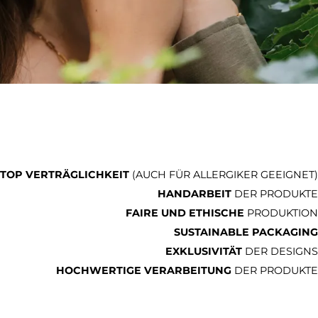
TOP VERTRÄGLICHKEIT
(AUCH FÜR ALLERGIKER GEEIGNET)
HANDARBEIT
DER PRODUKTE
FAIRE UND ETHISCHE
PRODUKTION
SUSTAINABLE PACKAGING
EXKLUSIVITÄT
DER DESIGNS
HOCHWERTIGE VERARBEITUNG
DER PRODUKTE