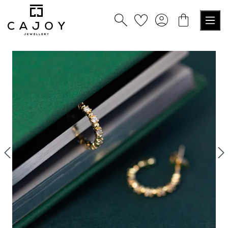
alt springen