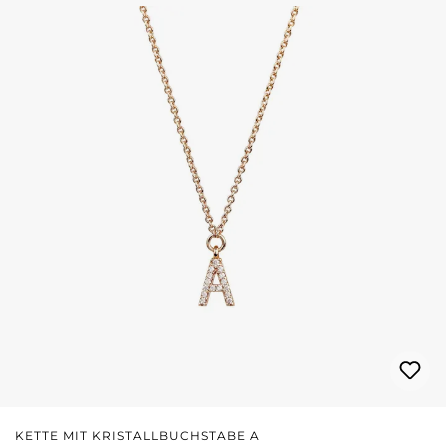
KETTE MIT KRISTALLBUCHSTABE A