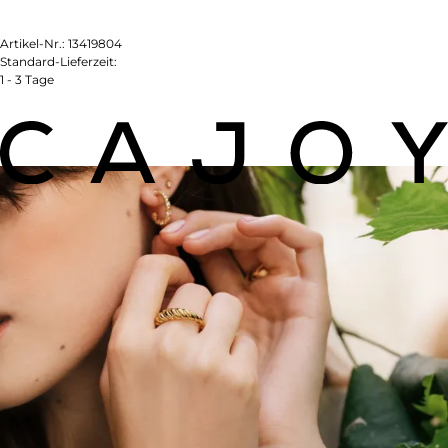
Artikel-Nr.:
13419804
Standard-Lieferzeit:
1 - 3 Tage