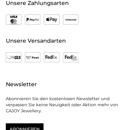
Unsere Zahlungsarten
Unsere Versandarten
Newsletter
Abonnieren Sie den kostenlosen Newsletter und
verpassen Sie keine Neuigkeit oder Aktion mehr von
CAJOY Jewellery.
ABONNIEREN