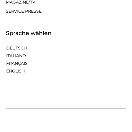
MAGAZINE/TV
SERVICE PRESSE
Sprache wählen
DEUTSCH
ITALIANO
FRANÇAIS
ENGLISH