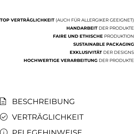
TOP VERTRÄGLICHKEIT
(AUCH FÜR ALLERGIKER GEEIGNET)
HANDARBEIT
DER PRODUKTE
FAIRE UND ETHISCHE
PRODUKTION
SUSTAINABLE PACKAGING
EXKLUSIVITÄT
DER DESIGNS
HOCHWERTIGE VERARBEITUNG
DER PRODUKTE
BESCHREIBUNG
VERTRÄGLICHKEIT
PFLEGEHINWEISE