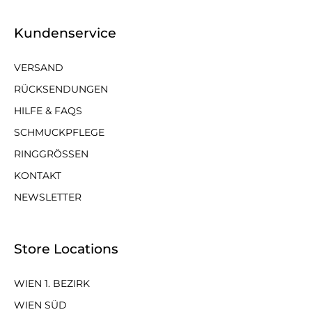
Kundenservice
VERSAND
RÜCKSENDUNGEN
HILFE & FAQS
SCHMUCKPFLEGE
RINGGRÖSSEN
KONTAKT
NEWSLETTER
Store Locations
WIEN 1. BEZIRK
WIEN SÜD