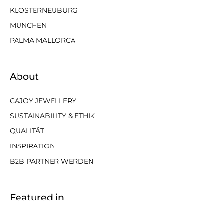
KLOSTERNEUBURG
MÜNCHEN
PALMA MALLORCA
About
CAJOY JEWELLERY
SUSTAINABILITY & ETHIK
QUALITÄT
INSPIRATION
B2B PARTNER WERDEN
Featured in