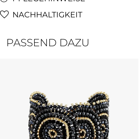
NACHHALTIGKEIT
PASSEND DAZU
Produktgalerie überspringen