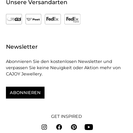
Unsere Versandarten
Newsletter
Abonnieren Sie den kostenlosen Newsletter und
verpassen Sie keine Neuigkeit oder Aktion mehr von
CAJOY Jewellery.
ABONNIEREN
GET INSPIRED