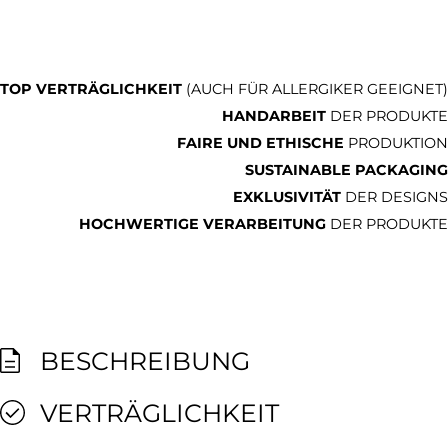
TOP VERTRÄGLICHKEIT
(AUCH FÜR ALLERGIKER GEEIGNET)
HANDARBEIT
DER PRODUKTE
FAIRE UND ETHISCHE
PRODUKTION
SUSTAINABLE PACKAGING
EXKLUSIVITÄT
DER DESIGNS
HOCHWERTIGE VERARBEITUNG
DER PRODUKTE
BESCHREIBUNG
VERTRÄGLICHKEIT