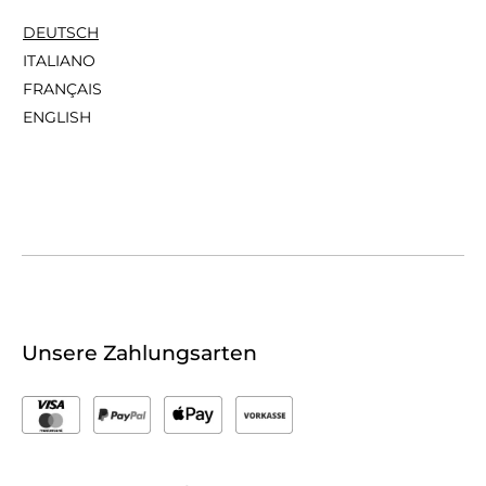
DEUTSCH
ITALIANO
FRANÇAIS
ENGLISH
Unsere Zahlungsarten