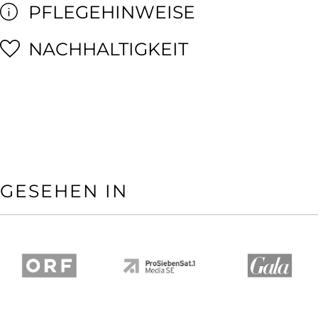
PFLEGEHINWEISE
NACHHALTIGKEIT
GESEHEN IN