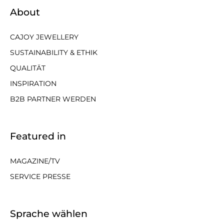
About
CAJOY JEWELLERY
SUSTAINABILITY & ETHIK
QUALITÄT
INSPIRATION
B2B PARTNER WERDEN
Featured in
MAGAZINE/TV
SERVICE PRESSE
Sprache wählen