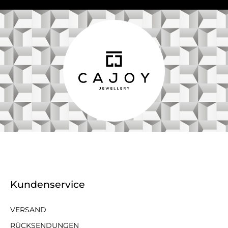
Kundenservice
VERSAND
RÜCKSENDUNGEN