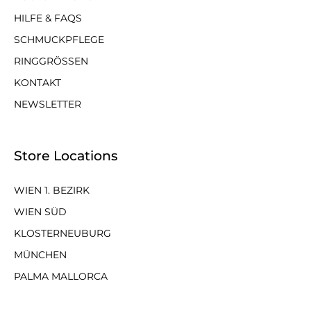
HILFE & FAQS
SCHMUCKPFLEGE
RINGGRÖSSEN
KONTAKT
NEWSLETTER
Store Locations
WIEN 1. BEZIRK
WIEN SÜD
KLOSTERNEUBURG
MÜNCHEN
PALMA MALLORCA