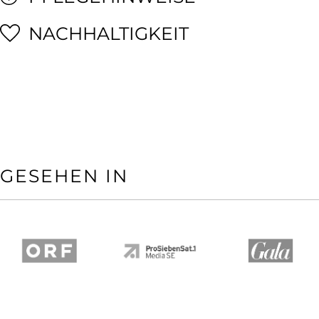
NACHHALTIGKEIT
GESEHEN IN