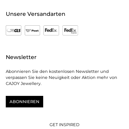
Unsere Versandarten
Newsletter
Abonnieren Sie den kostenlosen Newsletter und
verpassen Sie keine Neuigkeit oder Aktion mehr von
CAJOY Jewellery.
ABONNIEREN
GET INSPIRED