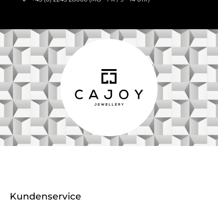
Kundenservice