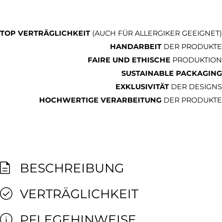
TOP VERTRÄGLICHKEIT
(AUCH FÜR ALLERGIKER GEEIGNET)
HANDARBEIT
DER PRODUKTE
FAIRE UND ETHISCHE
PRODUKTION
SUSTAINABLE PACKAGING
EXKLUSIVITÄT
DER DESIGNS
HOCHWERTIGE VERARBEITUNG
DER PRODUKTE
BESCHREIBUNG
VERTRÄGLICHKEIT
PFLEGEHINWEISE