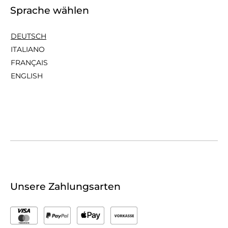
Sprache wählen
DEUTSCH
ITALIANO
FRANÇAIS
ENGLISH
Unsere Zahlungsarten