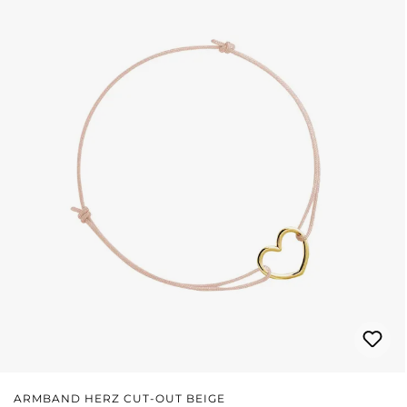
ARMBAND HERZ CUT-OUT BEIGE