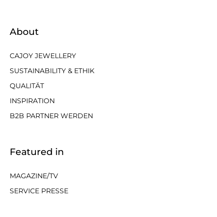
About
CAJOY JEWELLERY
SUSTAINABILITY & ETHIK
QUALITÄT
INSPIRATION
B2B PARTNER WERDEN
Featured in
MAGAZINE/TV
SERVICE PRESSE