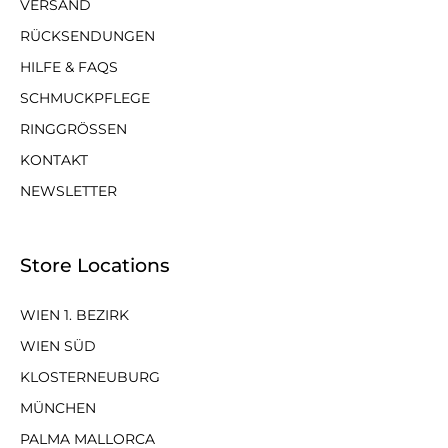
VERSAND
RÜCKSENDUNGEN
HILFE & FAQS
SCHMUCKPFLEGE
RINGGRÖSSEN
KONTAKT
NEWSLETTER
Store Locations
WIEN 1. BEZIRK
WIEN SÜD
KLOSTERNEUBURG
MÜNCHEN
PALMA MALLORCA