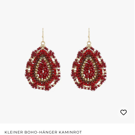
KLEINER BOHO-HÄNGER KAMINROT