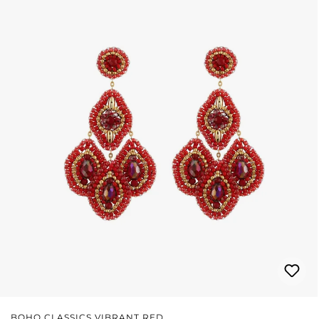
BOHO CLASSICS VIBRANT RED