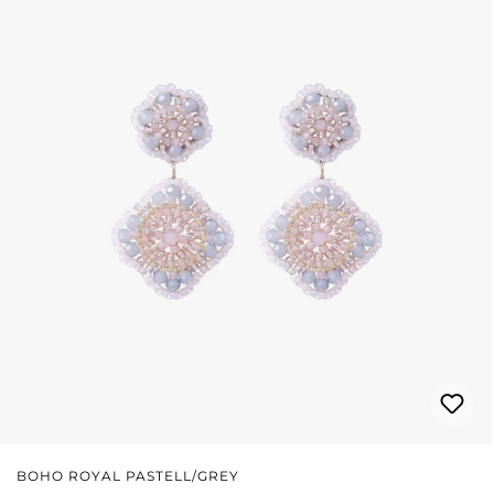
BOHO ROYAL PASTELL/GREY