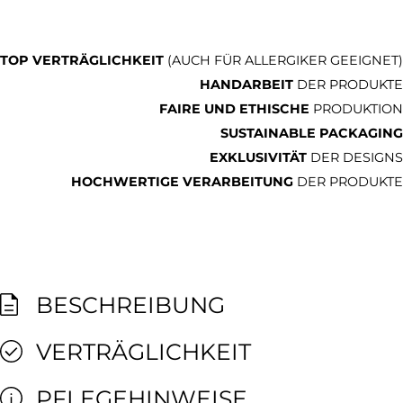
TOP VERTRÄGLICHKEIT
(AUCH FÜR ALLERGIKER GEEIGNET)
HANDARBEIT
DER PRODUKTE
FAIRE UND ETHISCHE
PRODUKTION
SUSTAINABLE PACKAGING
EXKLUSIVITÄT
DER DESIGNS
HOCHWERTIGE VERARBEITUNG
DER PRODUKTE
BESCHREIBUNG
VERTRÄGLICHKEIT
PFLEGEHINWEISE