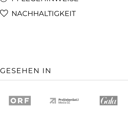
NACHHALTIGKEIT
GESEHEN IN