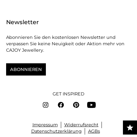
Newsletter
Abonnieren Sie den kostenlosen Newsletter und
verpassen Sie keine Neuigkeit oder Aktion mehr von
CAJOY Jewellery.
ABONNIEREN
GET INSPIRED
Impressum
Widerrufsrecht
Datenschutzerklärung
AGBs