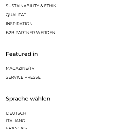
SUSTAINABILITY & ETHIK
QUALITÄT
INSPIRATION
B2B PARTNER WERDEN
Featured in
MAGAZINE/TV
SERVICE PRESSE
Sprache wählen
DEUTSCH
ITALIANO
FRANÇAIS