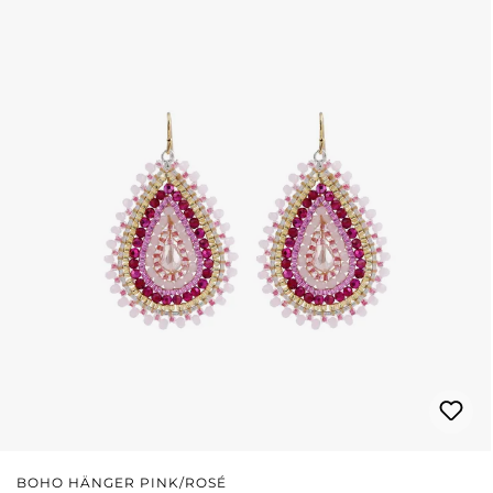
BOHO HÄNGER PINK/ROSÉ