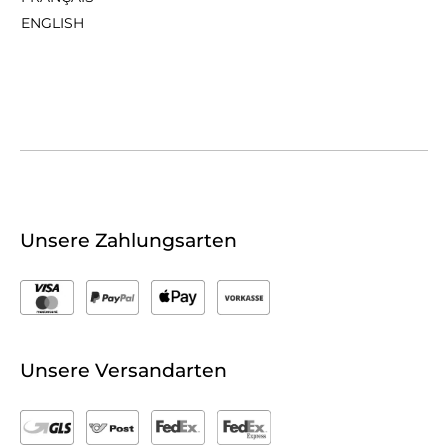
ENGLISH
Unsere Zahlungsarten
Unsere Versandarten