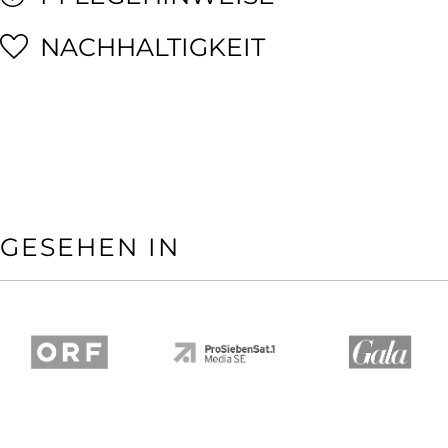
NACHHALTIGKEIT
GESEHEN IN