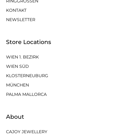
RINGGRÖSSEN
KONTAKT
NEWSLETTER
Store Locations
WIEN 1. BEZIRK
WIEN SÜD
KLOSTERNEUBURG
MÜNCHEN
PALMA MALLORCA
About
CAJOY JEWELLERY