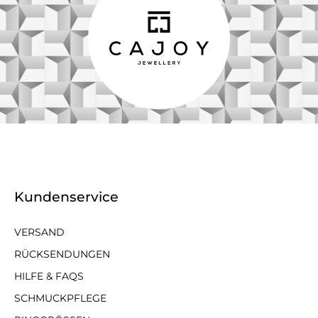
Kundenservice
VERSAND
RÜCKSENDUNGEN
HILFE & FAQS
SCHMUCKPFLEGE