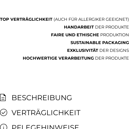
TOP VERTRÄGLICHKEIT
(AUCH FÜR ALLERGIKER GEEIGNET)
HANDARBEIT
DER PRODUKTE
FAIRE UND ETHISCHE
PRODUKTION
SUSTAINABLE PACKAGING
EXKLUSIVITÄT
DER DESIGNS
HOCHWERTIGE VERARBEITUNG
DER PRODUKTE
BESCHREIBUNG
VERTRÄGLICHKEIT
PFLEGEHINWEISE