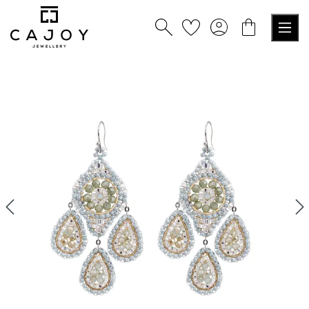
nuto principale