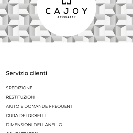
Servizio clienti
SPEDIZIONE
RESTITUZIONI
AIUTO E DOMANDE FREQUENTI
CURA DEI GIOIELLI
DIMENSIONI DELL'ANELLO