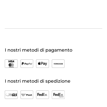
I nostri metodi di pagamento
I nostri metodi di spedizione