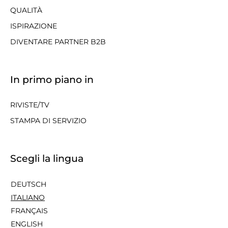
QUALITÀ
ISPIRAZIONE
DIVENTARE PARTNER B2B
In primo piano in
RIVISTE/TV
STAMPA DI SERVIZIO
Scegli la lingua
DEUTSCH
ITALIANO
FRANÇAIS
ENGLISH