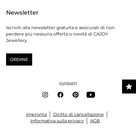
Newsletter
Iscriviti alla newsletter gratuita e assicurati di non
perdere più nessuna offerta o novità di CAJOY
Jewellery.
ORDINE
ISPIRATI
Impronta
Diritto di cancellazione
Informativa sulla privacy
AGB