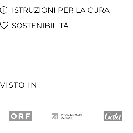
ISTRUZIONI PER LA CURA
SOSTENIBILITÀ
VISTO IN