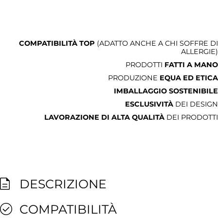
COMPATIBILITÀ TOP
(ADATTO ANCHE A CHI SOFFRE DI
ALLERGIE)
PRODOTTI
FATTI A MANO
PRODUZIONE
EQUA ED ETICA
IMBALLAGGIO SOSTENIBILE
ESCLUSIVITÀ
DEI DESIGN
LAVORAZIONE DI ALTA QUALITÀ
DEI PRODOTTI
DESCRIZIONE
COMPATIBILITÀ