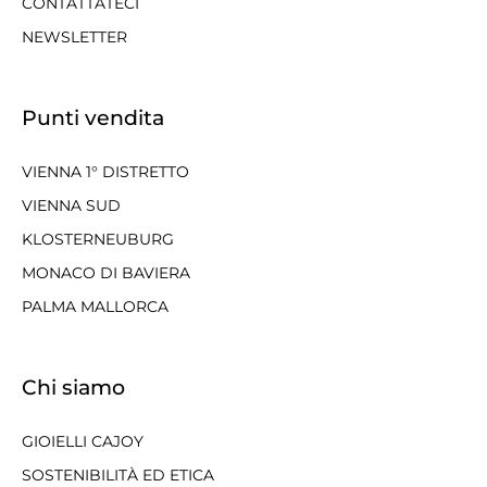
CONTATTATECI
NEWSLETTER
Punti vendita
VIENNA 1° DISTRETTO
VIENNA SUD
KLOSTERNEUBURG
MONACO DI BAVIERA
PALMA MALLORCA
Chi siamo
GIOIELLI CAJOY
SOSTENIBILITÀ ED ETICA