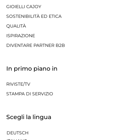
GIOIELLI CAJOY
SOSTENIBILITÀ ED ETICA
QUALITÀ
ISPIRAZIONE
DIVENTARE PARTNER B2B
In primo piano in
RIVISTE/TV
STAMPA DI SERVIZIO
Scegli la lingua
DEUTSCH