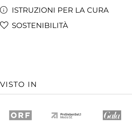
ISTRUZIONI PER LA CURA
SOSTENIBILITÀ
VISTO IN