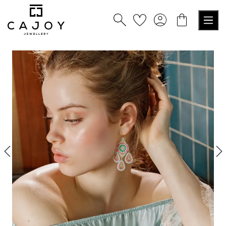
nuto principale