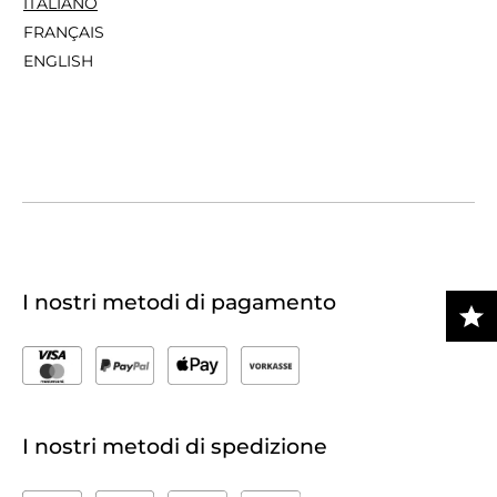
ITALIANO
FRANÇAIS
ENGLISH
I nostri metodi di pagamento
I nostri metodi di spedizione