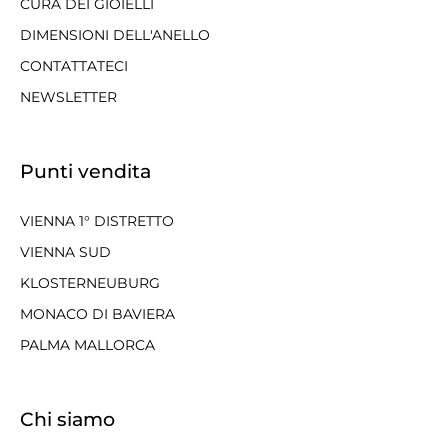
CURA DEI GIOIELLI
DIMENSIONI DELL'ANELLO
CONTATTATECI
NEWSLETTER
Punti vendita
VIENNA 1° DISTRETTO
VIENNA SUD
KLOSTERNEUBURG
MONACO DI BAVIERA
PALMA MALLORCA
Chi siamo