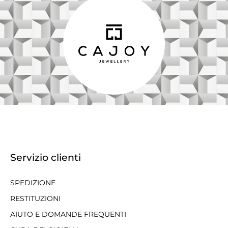
Servizio clienti
SPEDIZIONE
RESTITUZIONI
AIUTO E DOMANDE FREQUENTI