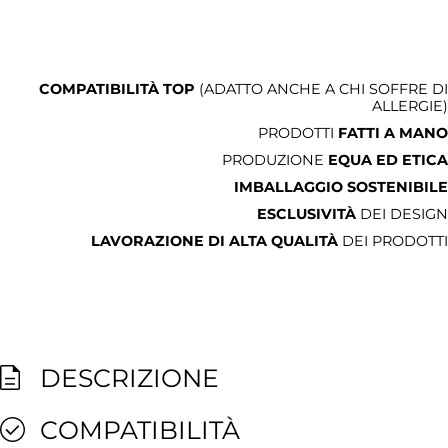
COMPATIBILITÀ TOP
(ADATTO ANCHE A CHI SOFFRE DI
ALLERGIE)
PRODOTTI
FATTI A MANO
PRODUZIONE
EQUA ED ETICA
IMBALLAGGIO SOSTENIBILE
ESCLUSIVITÀ
DEI DESIGN
LAVORAZIONE DI ALTA QUALITÀ
DEI PRODOTTI
DESCRIZIONE
COMPATIBILITÀ