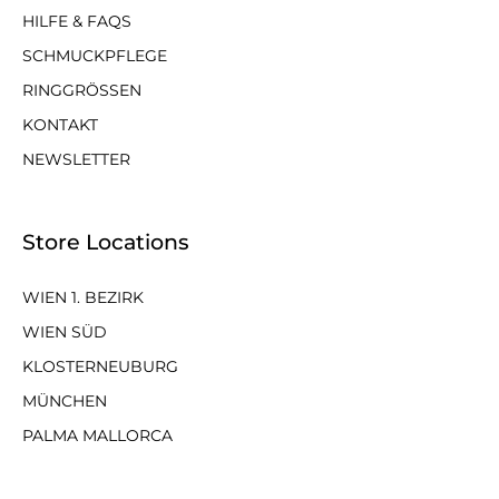
HILFE & FAQS
SCHMUCKPFLEGE
RINGGRÖSSEN
KONTAKT
NEWSLETTER
Store Locations
WIEN 1. BEZIRK
WIEN SÜD
KLOSTERNEUBURG
MÜNCHEN
PALMA MALLORCA