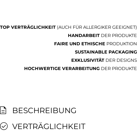
TOP VERTRÄGLICHKEIT
(AUCH FÜR ALLERGIKER GEEIGNET)
HANDARBEIT
DER PRODUKTE
FAIRE UND ETHISCHE
PRODUKTION
SUSTAINABLE PACKAGING
EXKLUSIVITÄT
DER DESIGNS
HOCHWERTIGE VERARBEITUNG
DER PRODUKTE
BESCHREIBUNG
VERTRÄGLICHKEIT