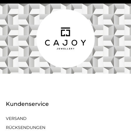
Kundenservice
VERSAND
RÜCKSENDUNGEN