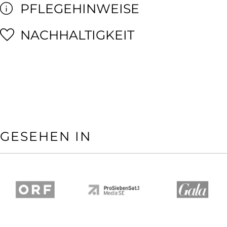
PFLEGEHINWEISE
NACHHALTIGKEIT
GESEHEN IN