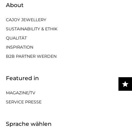
About
CAJOY JEWELLERY
SUSTAINABILITY & ETHIK
QUALITÄT
INSPIRATION
B2B PARTNER WERDEN
Featured in
MAGAZINE/TV
SERVICE PRESSE
Sprache wählen