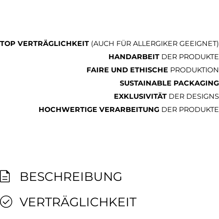
TOP VERTRÄGLICHKEIT
(AUCH FÜR ALLERGIKER GEEIGNET)
HANDARBEIT
DER PRODUKTE
FAIRE UND ETHISCHE
PRODUKTION
SUSTAINABLE PACKAGING
EXKLUSIVITÄT
DER DESIGNS
HOCHWERTIGE VERARBEITUNG
DER PRODUKTE
BESCHREIBUNG
VERTRÄGLICHKEIT