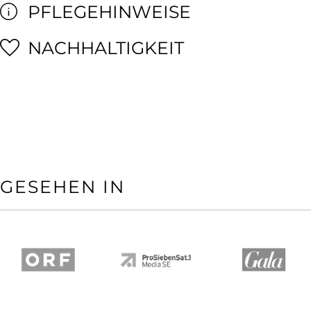
PFLEGEHINWEISE
NACHHALTIGKEIT
GESEHEN IN