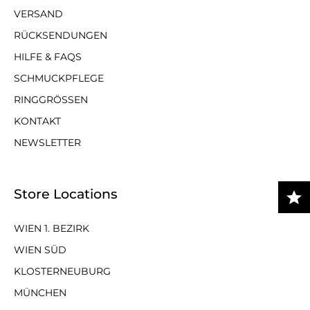
VERSAND
RÜCKSENDUNGEN
HILFE & FAQS
SCHMUCKPFLEGE
RINGGRÖSSEN
KONTAKT
NEWSLETTER
Store Locations
WIEN 1. BEZIRK
WIEN SÜD
KLOSTERNEUBURG
MÜNCHEN