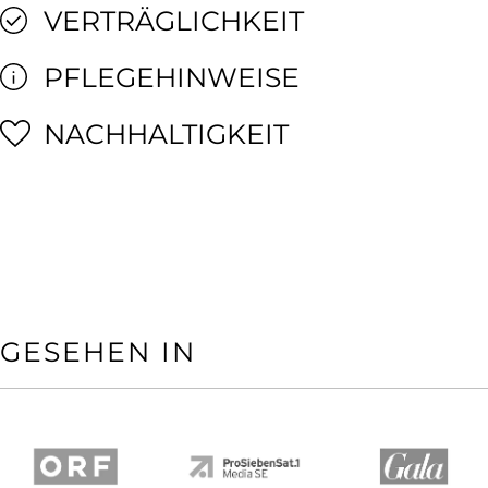
VERTRÄGLICHKEIT
PFLEGEHINWEISE
NACHHALTIGKEIT
GESEHEN IN