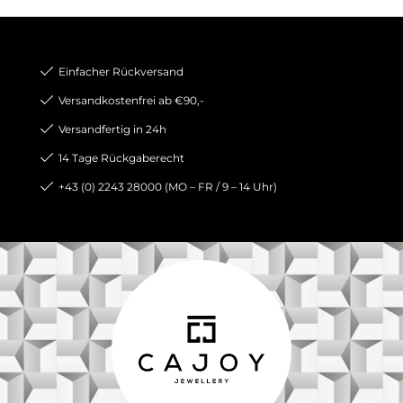
Einfacher Rückversand
Versandkostenfrei ab €90,-
Versandfertig in 24h
14 Tage Rückgaberecht
+43 (0) 2243 28000 (MO – FR / 9 – 14 Uhr)