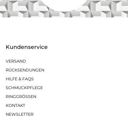
Kundenservice
VERSAND
RÜCKSENDUNGEN
HILFE & FAQS
SCHMUCKPFLEGE
RINGGRÖSSEN
KONTAKT
NEWSLETTER