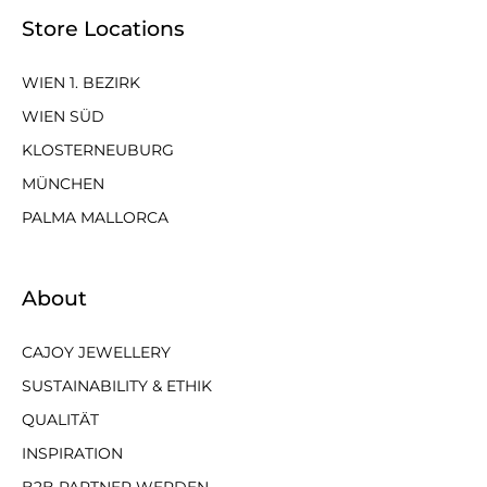
Store Locations
WIEN 1. BEZIRK
WIEN SÜD
KLOSTERNEUBURG
MÜNCHEN
PALMA MALLORCA
About
CAJOY JEWELLERY
SUSTAINABILITY & ETHIK
QUALITÄT
INSPIRATION
B2B PARTNER WERDEN