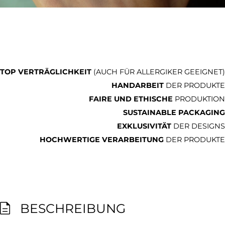
TOP VERTRÄGLICHKEIT
(AUCH FÜR ALLERGIKER GEEIGNET)
HANDARBEIT
DER PRODUKTE
FAIRE UND ETHISCHE
PRODUKTION
SUSTAINABLE PACKAGING
EXKLUSIVITÄT
DER DESIGNS
HOCHWERTIGE VERARBEITUNG
DER PRODUKTE
BESCHREIBUNG