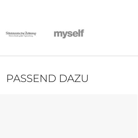
PASSEND DAZU
Produktgalerie überspringen