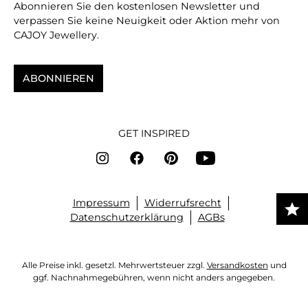
Abonnieren Sie den kostenlosen Newsletter und
verpassen Sie keine Neuigkeit oder Aktion mehr von
CAJOY Jewellery.
ABONNIEREN
GET INSPIRED
Impressum
Widerrufsrecht
Datenschutzerklärung
AGBs
Alle Preise inkl. gesetzl. Mehrwertsteuer zzgl.
Versandkosten
und
ggf. Nachnahmegebühren, wenn nicht anders angegeben.