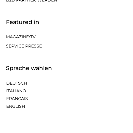
Featured in
MAGAZINE/TV
SERVICE PRESSE
Sprache wählen
DEUTSCH
ITALIANO
FRANÇAIS
ENGLISH