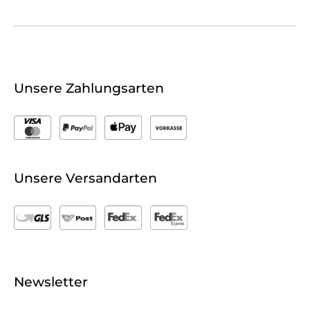
Unsere Zahlungsarten
Unsere Versandarten
Newsletter