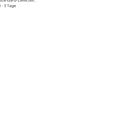
Standard-Lieferzeit:
1 - 3 Tage