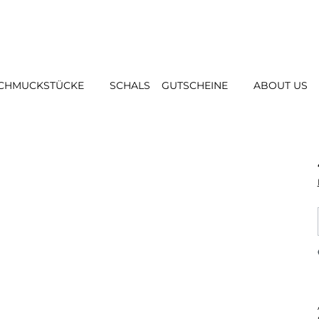
CHMUCKSTÜCKE
SCHALS
GUTSCHEINE
ABOUT US