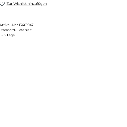
Zur Wishlist hinzufügen
Artikel-Nr.:
13401947
Standard-Lieferzeit:
1 - 3 Tage