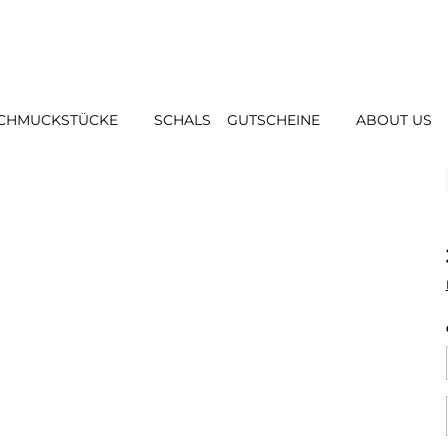
CHMUCKSTÜCKE
SCHALS
GUTSCHEINE
ABOUT US