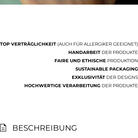
TOP VERTRÄGLICHKEIT
(AUCH FÜR ALLERGIKER GEEIGNET)
HANDARBEIT
DER PRODUKTE
FAIRE UND ETHISCHE
PRODUKTION
SUSTAINABLE PACKAGING
EXKLUSIVITÄT
DER DESIGNS
HOCHWERTIGE VERARBEITUNG
DER PRODUKTE
BESCHREIBUNG