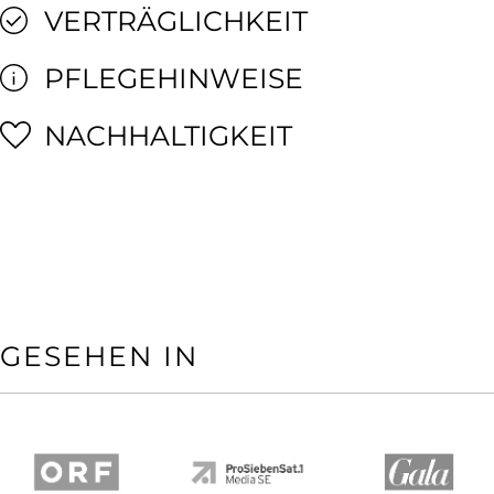
VERTRÄGLICHKEIT
PFLEGEHINWEISE
NACHHALTIGKEIT
GESEHEN IN