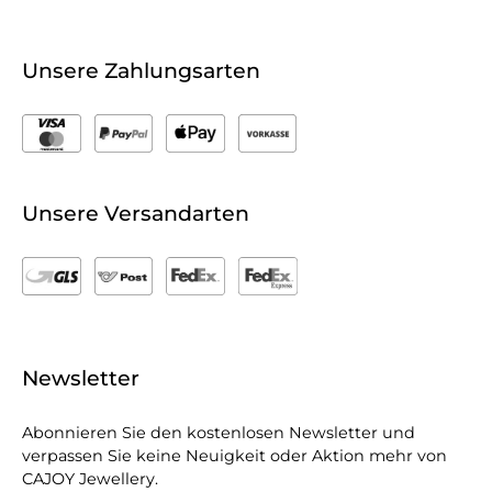
Unsere Zahlungsarten
Unsere Versandarten
Newsletter
Abonnieren Sie den kostenlosen Newsletter und
verpassen Sie keine Neuigkeit oder Aktion mehr von
CAJOY Jewellery.