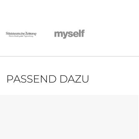
PASSEND DAZU
Produktgalerie überspringen