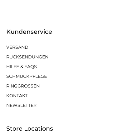
Kundenservice
VERSAND
RÜCKSENDUNGEN
HILFE & FAQS
SCHMUCKPFLEGE
RINGGRÖSSEN
KONTAKT
NEWSLETTER
Store Locations