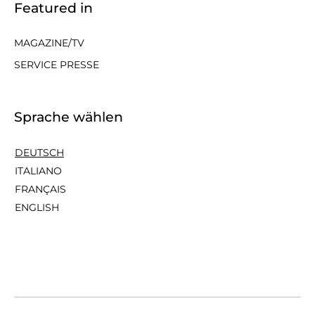
Featured in
MAGAZINE/TV
SERVICE PRESSE
Sprache wählen
DEUTSCH
ITALIANO
FRANÇAIS
ENGLISH