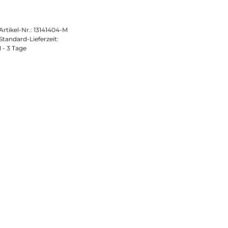
Artikel-Nr.:
13141404-M
Standard-Lieferzeit:
1 - 3 Tage