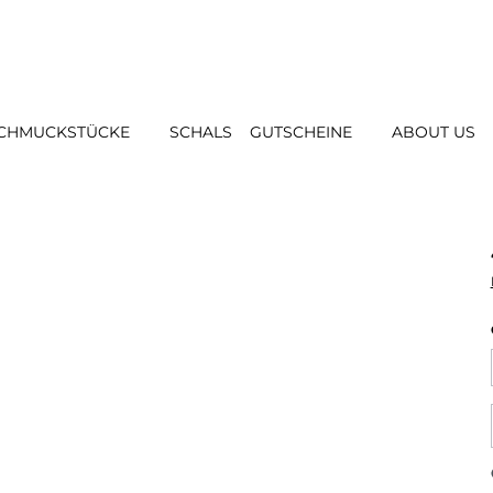
CHMUCKSTÜCKE
SCHALS
GUTSCHEINE
ABOUT US