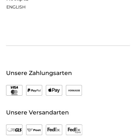
ENGLISH
Unsere Zahlungsarten
Unsere Versandarten