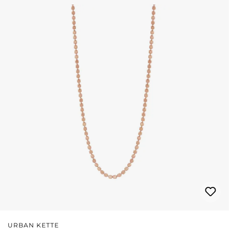
URBAN KETTE