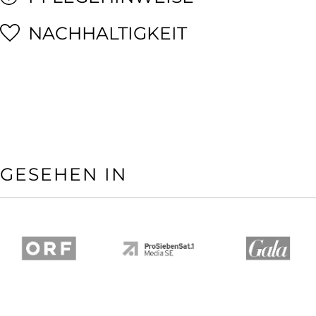
NACHHALTIGKEIT
GESEHEN IN