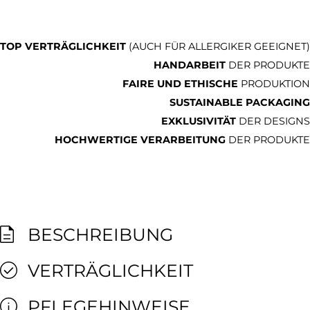
TOP VERTRÄGLICHKEIT
(AUCH FÜR ALLERGIKER GEEIGNET)
HANDARBEIT
DER PRODUKTE
FAIRE UND ETHISCHE
PRODUKTION
SUSTAINABLE PACKAGING
EXKLUSIVITÄT
DER DESIGNS
HOCHWERTIGE VERARBEITUNG
DER PRODUKTE
BESCHREIBUNG
VERTRÄGLICHKEIT
PFLEGEHINWEISE