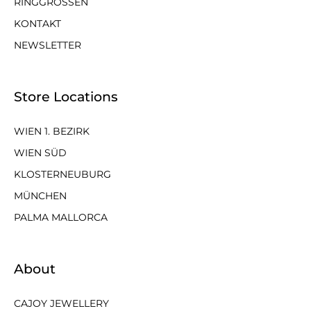
RINGGRÖSSEN
KONTAKT
NEWSLETTER
Store Locations
WIEN 1. BEZIRK
WIEN SÜD
KLOSTERNEUBURG
MÜNCHEN
PALMA MALLORCA
About
CAJOY JEWELLERY