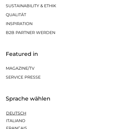
SUSTAINABILITY & ETHIK
QUALITÄT
INSPIRATION
B2B PARTNER WERDEN
Featured in
MAGAZINE/TV
SERVICE PRESSE
Sprache wählen
DEUTSCH
ITALIANO
FRANÇAIS