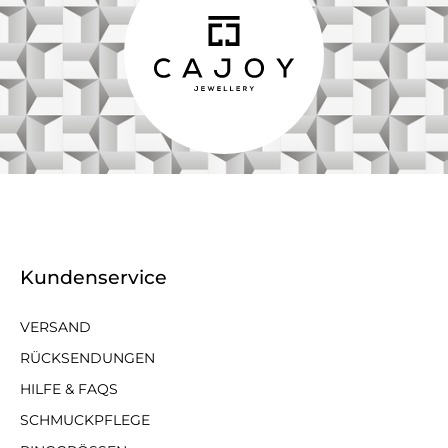
Kundenservice
VERSAND
RÜCKSENDUNGEN
HILFE & FAQS
SCHMUCKPFLEGE