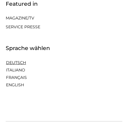
Featured in
MAGAZINE/TV
SERVICE PRESSE
Sprache wählen
DEUTSCH
ITALIANO
FRANÇAIS
ENGLISH