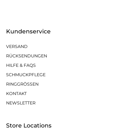
Kundenservice
VERSAND
RÜCKSENDUNGEN
HILFE & FAQS
SCHMUCKPFLEGE
RINGGRÖSSEN
KONTAKT
NEWSLETTER
Store Locations