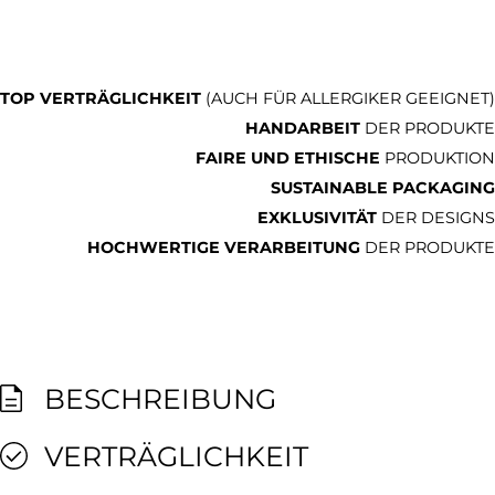
TOP VERTRÄGLICHKEIT
(AUCH FÜR ALLERGIKER GEEIGNET)
HANDARBEIT
DER PRODUKTE
FAIRE UND ETHISCHE
PRODUKTION
SUSTAINABLE PACKAGING
EXKLUSIVITÄT
DER DESIGNS
HOCHWERTIGE VERARBEITUNG
DER PRODUKTE
BESCHREIBUNG
VERTRÄGLICHKEIT