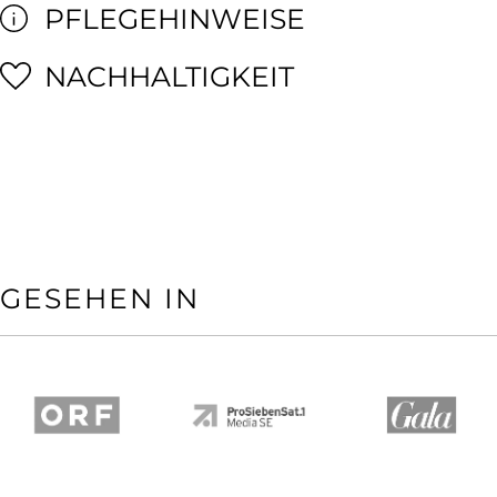
PFLEGEHINWEISE
NACHHALTIGKEIT
GESEHEN IN