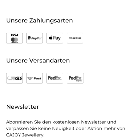
Unsere Zahlungsarten
Unsere Versandarten
Newsletter
Abonnieren Sie den kostenlosen Newsletter und
verpassen Sie keine Neuigkeit oder Aktion mehr von
CAJOY Jewellery.