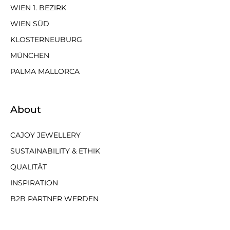
WIEN 1. BEZIRK
WIEN SÜD
KLOSTERNEUBURG
MÜNCHEN
PALMA MALLORCA
About
CAJOY JEWELLERY
SUSTAINABILITY & ETHIK
QUALITÄT
INSPIRATION
B2B PARTNER WERDEN