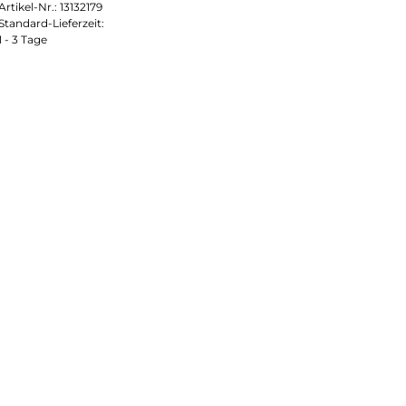
Artikel-Nr.:
13132179
Standard-Lieferzeit:
1 - 3 Tage