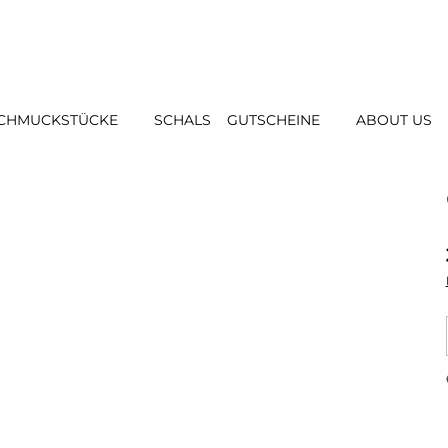
CHMUCKSTÜCKE
SCHALS
GUTSCHEINE
ABOUT US