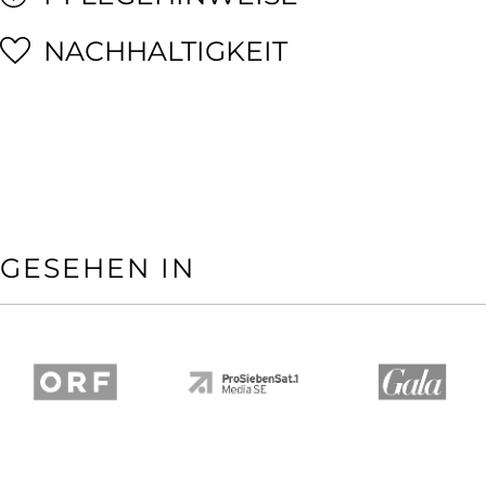
NACHHALTIGKEIT
GESEHEN IN