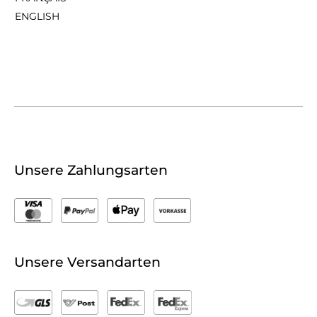
ENGLISH
Unsere Zahlungsarten
Unsere Versandarten