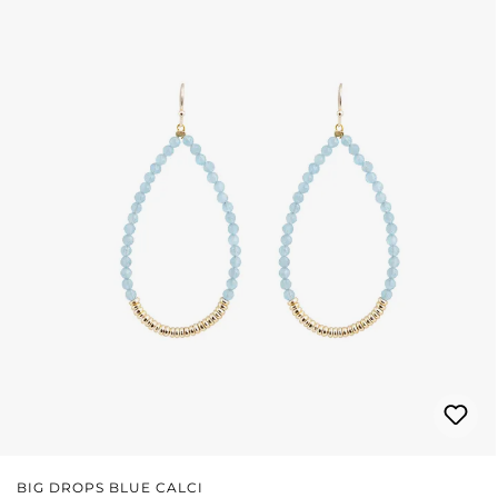
BIG DROPS BLUE CALCI