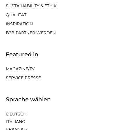
SUSTAINABILITY & ETHIK
QUALITÄT
INSPIRATION
B2B PARTNER WERDEN
Featured in
MAGAZINE/TV
SERVICE PRESSE
Sprache wählen
DEUTSCH
ITALIANO
FRANÇAIS