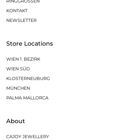
RINGGRÖSSEN
KONTAKT
NEWSLETTER
Store Locations
WIEN 1. BEZIRK
WIEN SÜD
KLOSTERNEUBURG
MÜNCHEN
PALMA MALLORCA
About
CAJOY JEWELLERY