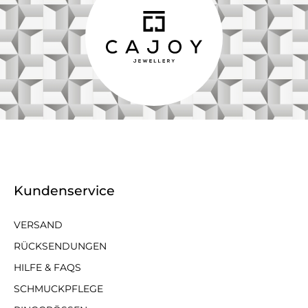
Kundenservice
VERSAND
RÜCKSENDUNGEN
HILFE & FAQS
SCHMUCKPFLEGE