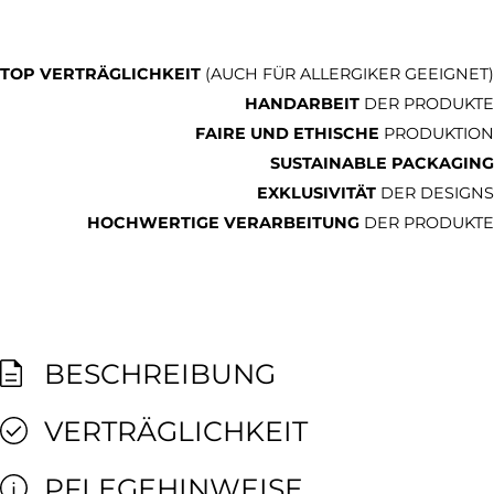
TOP VERTRÄGLICHKEIT
(AUCH FÜR ALLERGIKER GEEIGNET)
HANDARBEIT
DER PRODUKTE
FAIRE UND ETHISCHE
PRODUKTION
SUSTAINABLE PACKAGING
EXKLUSIVITÄT
DER DESIGNS
HOCHWERTIGE VERARBEITUNG
DER PRODUKTE
BESCHREIBUNG
VERTRÄGLICHKEIT
PFLEGEHINWEISE