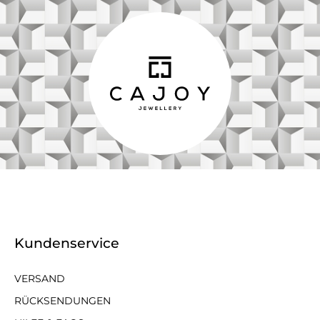
Kundenservice
VERSAND
RÜCKSENDUNGEN