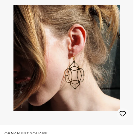
ORNAMENT SQUARE