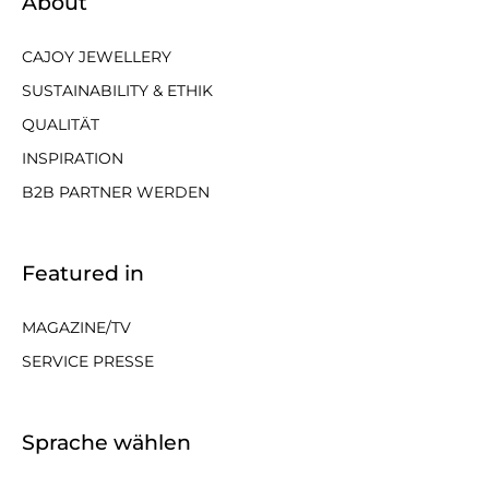
About
CAJOY JEWELLERY
SUSTAINABILITY & ETHIK
QUALITÄT
INSPIRATION
B2B PARTNER WERDEN
Featured in
MAGAZINE/TV
SERVICE PRESSE
Sprache wählen