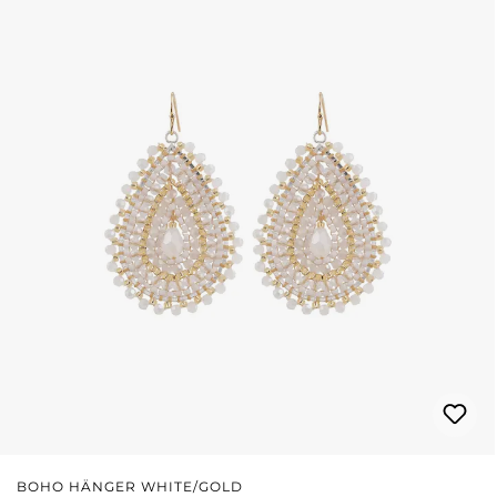
BOHO HÄNGER WHITE/GOLD