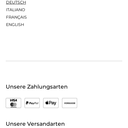
DEUTSCH
ITALIANO
FRANÇAIS
ENGLISH
Unsere Zahlungsarten
Unsere Versandarten