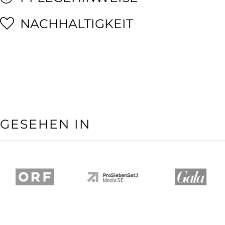
NACHHALTIGKEIT
GESEHEN IN