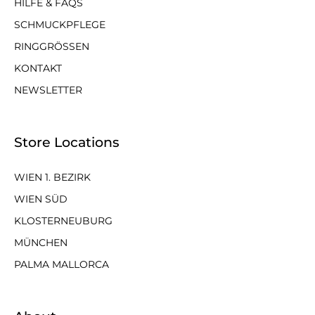
HILFE & FAQS
SCHMUCKPFLEGE
RINGGRÖSSEN
KONTAKT
NEWSLETTER
Store Locations
WIEN 1. BEZIRK
WIEN SÜD
KLOSTERNEUBURG
MÜNCHEN
PALMA MALLORCA