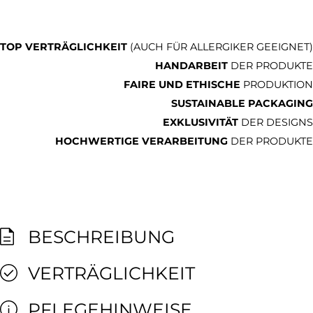
TOP VERTRÄGLICHKEIT
(AUCH FÜR ALLERGIKER GEEIGNET)
HANDARBEIT
DER PRODUKTE
FAIRE UND ETHISCHE
PRODUKTION
SUSTAINABLE PACKAGING
EXKLUSIVITÄT
DER DESIGNS
HOCHWERTIGE VERARBEITUNG
DER PRODUKTE
BESCHREIBUNG
VERTRÄGLICHKEIT
PFLEGEHINWEISE