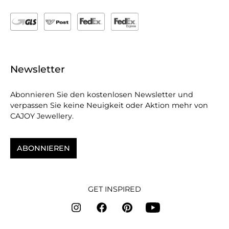
Newsletter
Abonnieren Sie den kostenlosen Newsletter und
verpassen Sie keine Neuigkeit oder Aktion mehr von
CAJOY Jewellery.
ABONNIEREN
GET INSPIRED