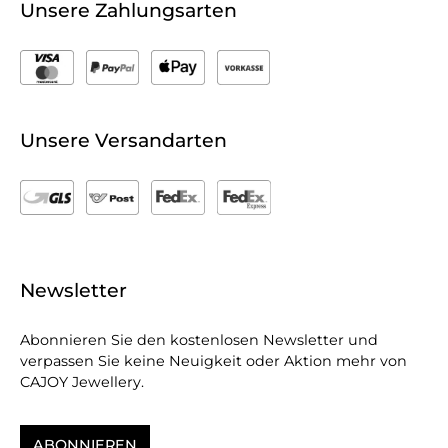
Unsere Zahlungsarten
Unsere Versandarten
Newsletter
Abonnieren Sie den kostenlosen Newsletter und
verpassen Sie keine Neuigkeit oder Aktion mehr von
CAJOY Jewellery.
ABONNIEREN