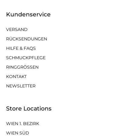
Kundenservice
VERSAND
RÜCKSENDUNGEN
HILFE & FAQS
SCHMUCKPFLEGE
RINGGRÖSSEN
KONTAKT
NEWSLETTER
Store Locations
WIEN 1. BEZIRK
WIEN SÜD