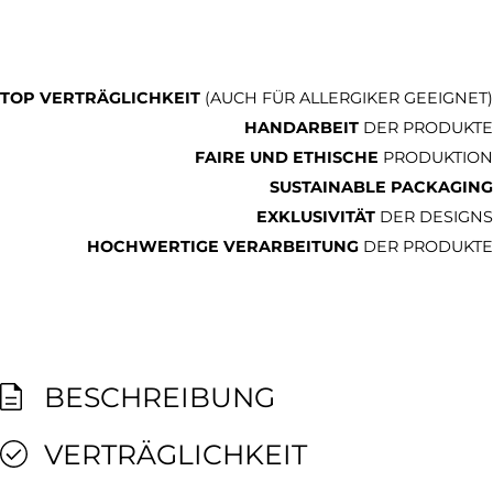
TOP VERTRÄGLICHKEIT
(AUCH FÜR ALLERGIKER GEEIGNET)
HANDARBEIT
DER PRODUKTE
FAIRE UND ETHISCHE
PRODUKTION
SUSTAINABLE PACKAGING
EXKLUSIVITÄT
DER DESIGNS
HOCHWERTIGE VERARBEITUNG
DER PRODUKTE
BESCHREIBUNG
VERTRÄGLICHKEIT