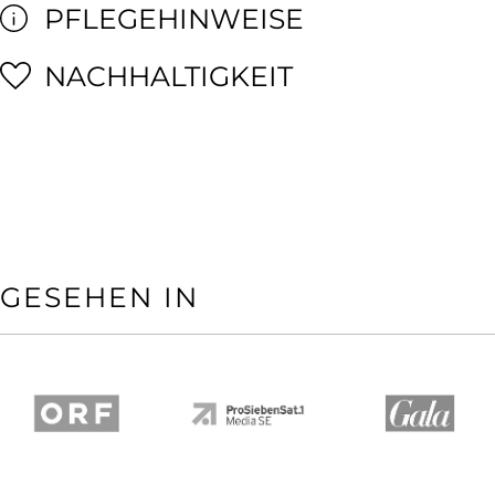
PFLEGEHINWEISE
NACHHALTIGKEIT
GESEHEN IN