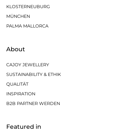
KLOSTERNEUBURG
MÜNCHEN
PALMA MALLORCA
About
CAJOY JEWELLERY
SUSTAINABILITY & ETHIK
QUALITÄT
INSPIRATION
B2B PARTNER WERDEN
Featured in