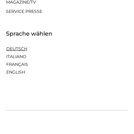
MAGAZINE/TV
SERVICE PRESSE
Sprache wählen
DEUTSCH
ITALIANO
FRANÇAIS
ENGLISH