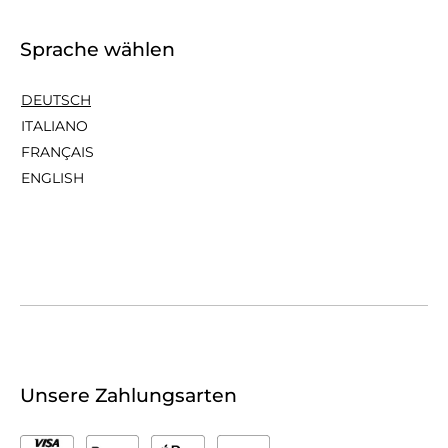
Sprache wählen
DEUTSCH
ITALIANO
FRANÇAIS
ENGLISH
Unsere Zahlungsarten