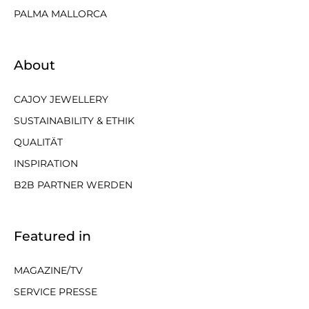
PALMA MALLORCA
About
CAJOY JEWELLERY
SUSTAINABILITY & ETHIK
QUALITÄT
INSPIRATION
B2B PARTNER WERDEN
Featured in
MAGAZINE/TV
SERVICE PRESSE