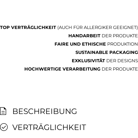
TOP VERTRÄGLICHKEIT
(AUCH FÜR ALLERGIKER GEEIGNET)
HANDARBEIT
DER PRODUKTE
FAIRE UND ETHISCHE
PRODUKTION
SUSTAINABLE PACKAGING
EXKLUSIVITÄT
DER DESIGNS
HOCHWERTIGE VERARBEITUNG
DER PRODUKTE
BESCHREIBUNG
VERTRÄGLICHKEIT