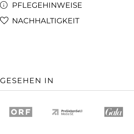
PFLEGEHINWEISE
NACHHALTIGKEIT
GESEHEN IN