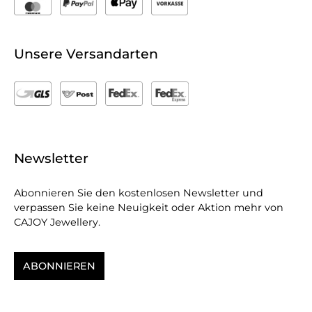
Unsere Versandarten
Newsletter
Abonnieren Sie den kostenlosen Newsletter und
verpassen Sie keine Neuigkeit oder Aktion mehr von
CAJOY Jewellery.
ABONNIEREN