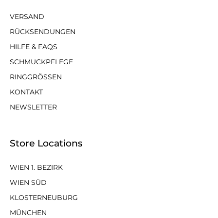
VERSAND
RÜCKSENDUNGEN
HILFE & FAQS
SCHMUCKPFLEGE
RINGGRÖSSEN
KONTAKT
NEWSLETTER
Store Locations
WIEN 1. BEZIRK
WIEN SÜD
KLOSTERNEUBURG
MÜNCHEN