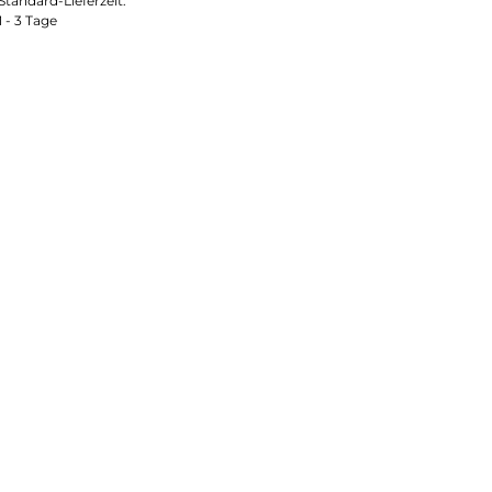
Standard-Lieferzeit:
1 - 3 Tage