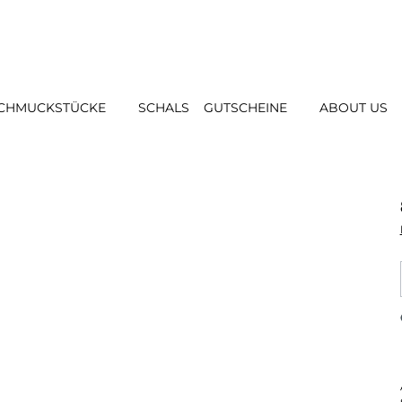
CHMUCKSTÜCKE
SCHALS
GUTSCHEINE
ABOUT US