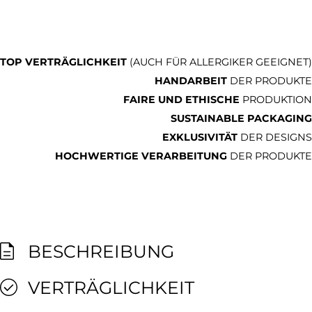
TOP VERTRÄGLICHKEIT
(AUCH FÜR ALLERGIKER GEEIGNET)
HANDARBEIT
DER PRODUKTE
FAIRE UND ETHISCHE
PRODUKTION
SUSTAINABLE PACKAGING
EXKLUSIVITÄT
DER DESIGNS
HOCHWERTIGE VERARBEITUNG
DER PRODUKTE
BESCHREIBUNG
VERTRÄGLICHKEIT