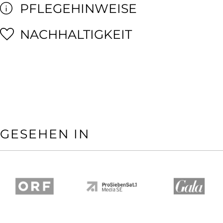
PFLEGEHINWEISE
NACHHALTIGKEIT
GESEHEN IN