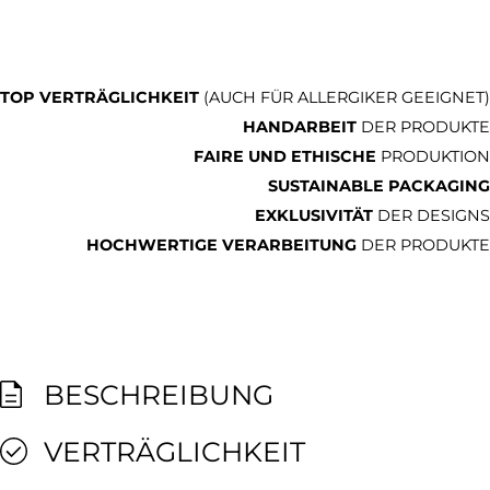
TOP VERTRÄGLICHKEIT
(AUCH FÜR ALLERGIKER GEEIGNET)
HANDARBEIT
DER PRODUKTE
FAIRE UND ETHISCHE
PRODUKTION
SUSTAINABLE PACKAGING
EXKLUSIVITÄT
DER DESIGNS
HOCHWERTIGE VERARBEITUNG
DER PRODUKTE
BESCHREIBUNG
VERTRÄGLICHKEIT