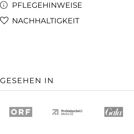
PFLEGEHINWEISE
NACHHALTIGKEIT
GESEHEN IN