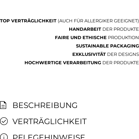
TOP VERTRÄGLICHKEIT
(AUCH FÜR ALLERGIKER GEEIGNET)
HANDARBEIT
DER PRODUKTE
FAIRE UND ETHISCHE
PRODUKTION
SUSTAINABLE PACKAGING
EXKLUSIVITÄT
DER DESIGNS
HOCHWERTIGE VERARBEITUNG
DER PRODUKTE
BESCHREIBUNG
VERTRÄGLICHKEIT
PFLEGEHINWEISE