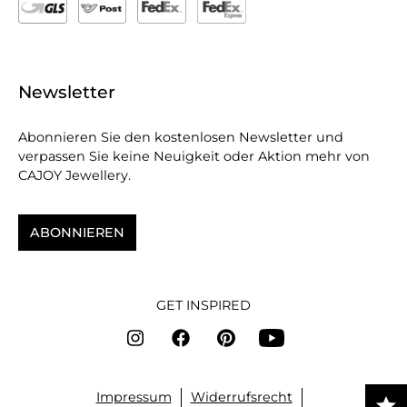
Newsletter
Abonnieren Sie den kostenlosen Newsletter und
verpassen Sie keine Neuigkeit oder Aktion mehr von
CAJOY Jewellery.
ABONNIEREN
GET INSPIRED
Impressum
Widerrufsrecht