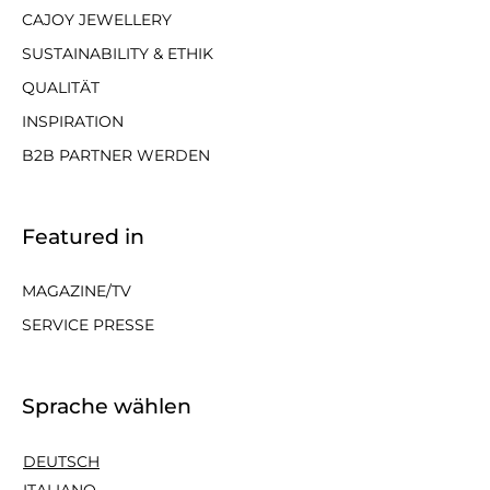
CAJOY JEWELLERY
SUSTAINABILITY & ETHIK
QUALITÄT
INSPIRATION
B2B PARTNER WERDEN
Featured in
MAGAZINE/TV
SERVICE PRESSE
Sprache wählen
DEUTSCH
ITALIANO