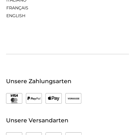
FRANÇAIS
ENGLISH
Unsere Zahlungsarten
Unsere Versandarten