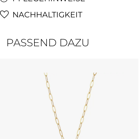
NACHHALTIGKEIT
PASSEND DAZU
Produktgalerie überspringen