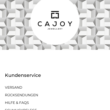
Kundenservice
VERSAND
RÜCKSENDUNGEN
HILFE & FAQS