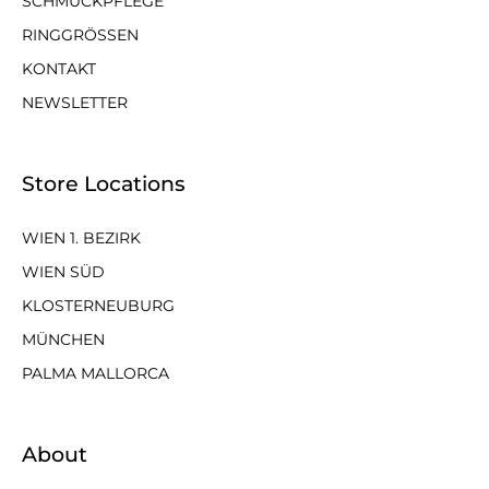
SCHMUCKPFLEGE
RINGGRÖSSEN
KONTAKT
NEWSLETTER
Store Locations
WIEN 1. BEZIRK
WIEN SÜD
KLOSTERNEUBURG
MÜNCHEN
PALMA MALLORCA
About