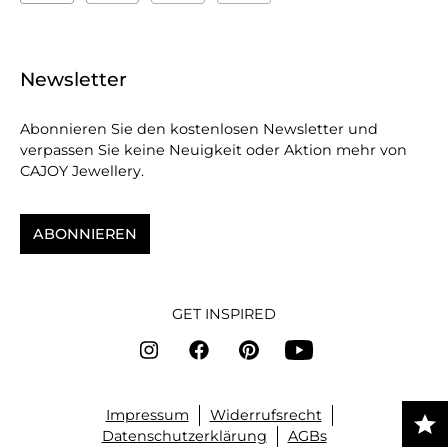
Newsletter
Abonnieren Sie den kostenlosen Newsletter und
verpassen Sie keine Neuigkeit oder Aktion mehr von
CAJOY Jewellery.
ABONNIEREN
GET INSPIRED
Impressum
Widerrufsrecht
Datenschutzerklärung
AGBs