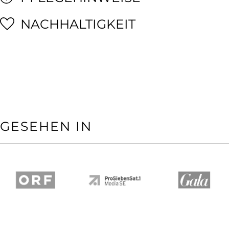
NACHHALTIGKEIT
GESEHEN IN