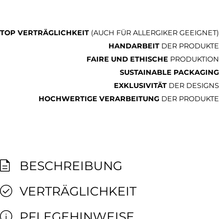
TOP VERTRÄGLICHKEIT
(AUCH FÜR ALLERGIKER GEEIGNET)
HANDARBEIT
DER PRODUKTE
FAIRE UND ETHISCHE
PRODUKTION
SUSTAINABLE PACKAGING
EXKLUSIVITÄT
DER DESIGNS
HOCHWERTIGE VERARBEITUNG
DER PRODUKTE
BESCHREIBUNG
VERTRÄGLICHKEIT
PFLEGEHINWEISE