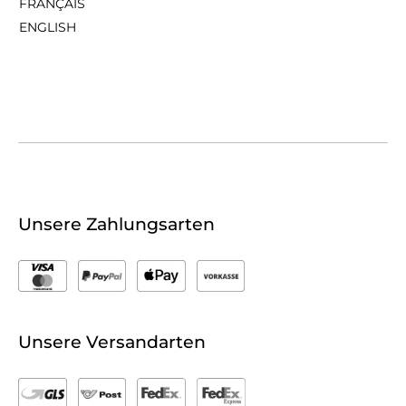
FRANÇAIS
ENGLISH
Unsere Zahlungsarten
Unsere Versandarten