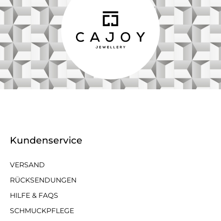
Kundenservice
VERSAND
RÜCKSENDUNGEN
HILFE & FAQS
SCHMUCKPFLEGE