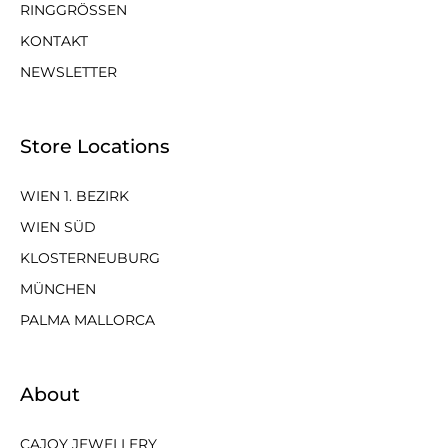
RINGGRÖSSEN
KONTAKT
NEWSLETTER
Store Locations
WIEN 1. BEZIRK
WIEN SÜD
KLOSTERNEUBURG
MÜNCHEN
PALMA MALLORCA
About
CAJOY JEWELLERY