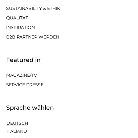
SUSTAINABILITY & ETHIK
QUALITÄT
INSPIRATION
B2B PARTNER WERDEN
Featured in
MAGAZINE/TV
SERVICE PRESSE
Sprache wählen
DEUTSCH
ITALIANO