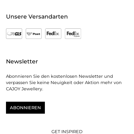
Unsere Versandarten
Newsletter
Abonnieren Sie den kostenlosen Newsletter und
verpassen Sie keine Neuigkeit oder Aktion mehr von
CAJOY Jewellery.
ABONNIEREN
GET INSPIRED