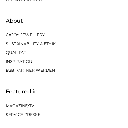
About
CAJOY JEWELLERY
SUSTAINABILITY & ETHIK
QUALITÄT
INSPIRATION
B2B PARTNER WERDEN
Featured in
MAGAZINE/TV
SERVICE PRESSE