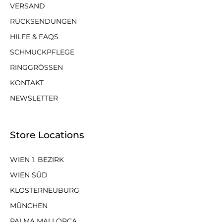
VERSAND
RÜCKSENDUNGEN
HILFE & FAQS
SCHMUCKPFLEGE
RINGGRÖSSEN
KONTAKT
NEWSLETTER
Store Locations
WIEN 1. BEZIRK
WIEN SÜD
KLOSTERNEUBURG
MÜNCHEN
PALMA MALLORCA