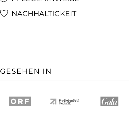
NACHHALTIGKEIT
GESEHEN IN