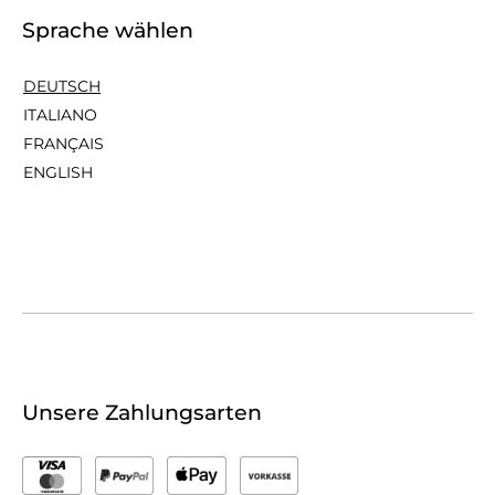
Sprache wählen
DEUTSCH
ITALIANO
FRANÇAIS
ENGLISH
Unsere Zahlungsarten