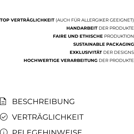
TOP VERTRÄGLICHKEIT
(AUCH FÜR ALLERGIKER GEEIGNET)
HANDARBEIT
DER PRODUKTE
FAIRE UND ETHISCHE
PRODUKTION
SUSTAINABLE PACKAGING
EXKLUSIVITÄT
DER DESIGNS
HOCHWERTIGE VERARBEITUNG
DER PRODUKTE
BESCHREIBUNG
VERTRÄGLICHKEIT
PFLEGEHINWEISE