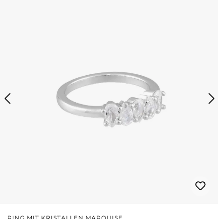
RING MIT KRISTALLEN MARQUISE