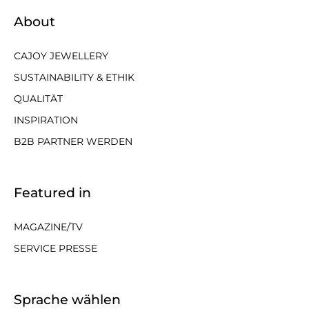
About
CAJOY JEWELLERY
SUSTAINABILITY & ETHIK
QUALITÄT
INSPIRATION
B2B PARTNER WERDEN
Featured in
MAGAZINE/TV
SERVICE PRESSE
Sprache wählen