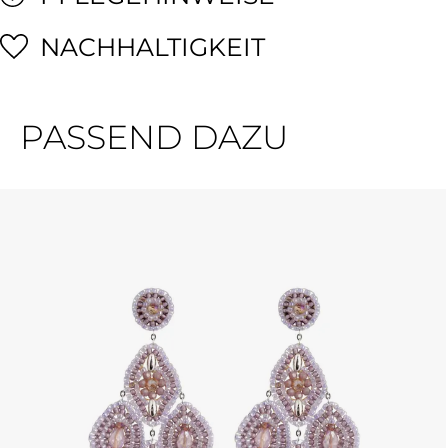
NACHHALTIGKEIT
PASSEND DAZU
Produktgalerie überspringen