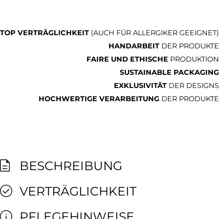
TOP VERTRÄGLICHKEIT
(AUCH FÜR ALLERGIKER GEEIGNET)
HANDARBEIT
DER PRODUKTE
FAIRE UND ETHISCHE
PRODUKTION
SUSTAINABLE PACKAGING
EXKLUSIVITÄT
DER DESIGNS
HOCHWERTIGE VERARBEITUNG
DER PRODUKTE
BESCHREIBUNG
VERTRÄGLICHKEIT
PFLEGEHINWEISE