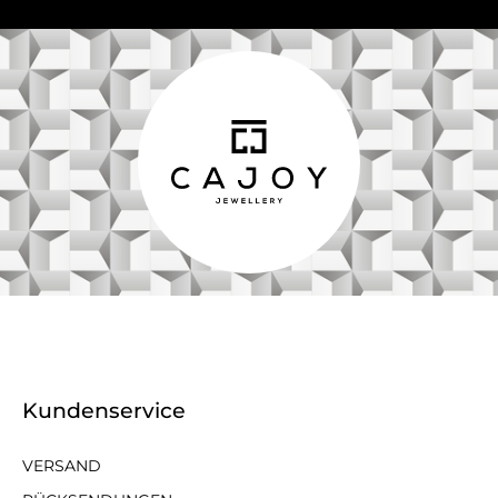
Kundenservice
VERSAND