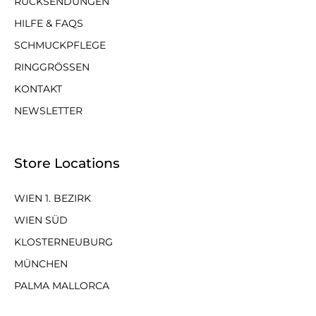
RÜCKSENDUNGEN
HILFE & FAQS
SCHMUCKPFLEGE
RINGGRÖSSEN
KONTAKT
NEWSLETTER
Store Locations
WIEN 1. BEZIRK
WIEN SÜD
KLOSTERNEUBURG
MÜNCHEN
PALMA MALLORCA