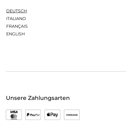
DEUTSCH
ITALIANO
FRANÇAIS
ENGLISH
Unsere Zahlungsarten