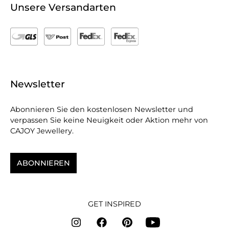
Unsere Versandarten
Newsletter
Abonnieren Sie den kostenlosen Newsletter und
verpassen Sie keine Neuigkeit oder Aktion mehr von
CAJOY Jewellery.
ABONNIEREN
GET INSPIRED