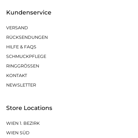
Kundenservice
VERSAND
RÜCKSENDUNGEN
HILFE & FAQS
SCHMUCKPFLEGE
RINGGRÖSSEN
KONTAKT
NEWSLETTER
Store Locations
WIEN 1. BEZIRK
WIEN SÜD