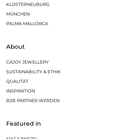
KLOSTERNEUBURG
MÜNCHEN
PALMA MALLORCA
About
CAJOY JEWELLERY
SUSTAINABILITY & ETHIK
QUALITÄT
INSPIRATION
B2B PARTNER WERDEN
Featured in
MAGAZINE/TV