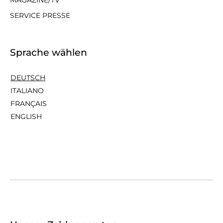
SERVICE PRESSE
Sprache wählen
DEUTSCH
ITALIANO
FRANÇAIS
ENGLISH