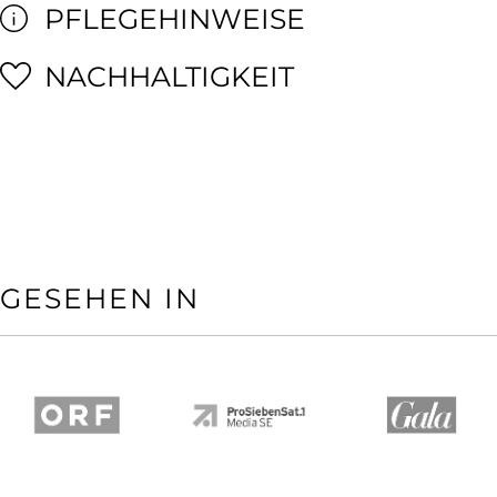
PFLEGEHINWEISE
NACHHALTIGKEIT
GESEHEN IN