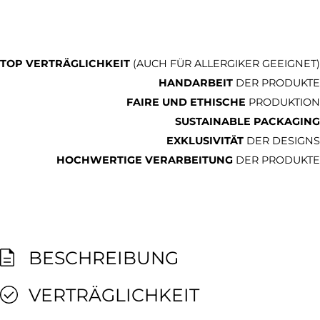
TOP VERTRÄGLICHKEIT
(AUCH FÜR ALLERGIKER GEEIGNET)
HANDARBEIT
DER PRODUKTE
FAIRE UND ETHISCHE
PRODUKTION
SUSTAINABLE PACKAGING
EXKLUSIVITÄT
DER DESIGNS
HOCHWERTIGE VERARBEITUNG
DER PRODUKTE
BESCHREIBUNG
VERTRÄGLICHKEIT