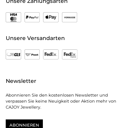
Unsere Zahlungsarten
Unsere Versandarten
Newsletter
Abonnieren Sie den kostenlosen Newsletter und
verpassen Sie keine Neuigkeit oder Aktion mehr von
CAJOY Jewellery.
ABONNIEREN