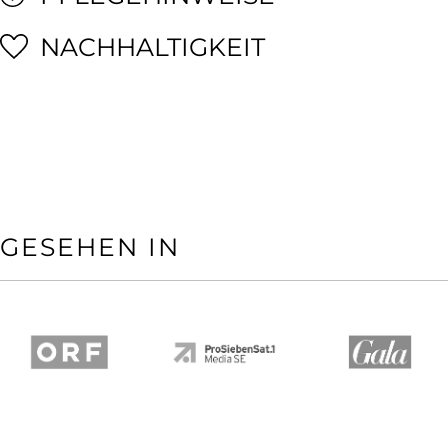
NACHHALTIGKEIT
GESEHEN IN