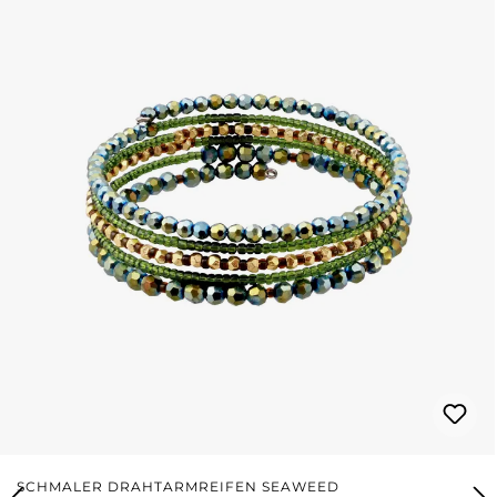
SCHMALER DRAHTARMREIFEN SEAWEED