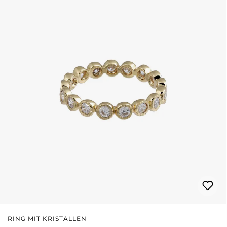
RING MIT KRISTALLEN