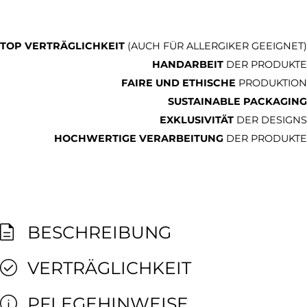
TOP VERTRÄGLICHKEIT
(AUCH FÜR ALLERGIKER GEEIGNET)
HANDARBEIT
DER PRODUKTE
FAIRE UND ETHISCHE
PRODUKTION
SUSTAINABLE PACKAGING
EXKLUSIVITÄT
DER DESIGNS
HOCHWERTIGE VERARBEITUNG
DER PRODUKTE
BESCHREIBUNG
VERTRÄGLICHKEIT
PFLEGEHINWEISE