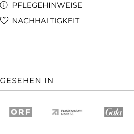
PFLEGEHINWEISE
NACHHALTIGKEIT
GESEHEN IN