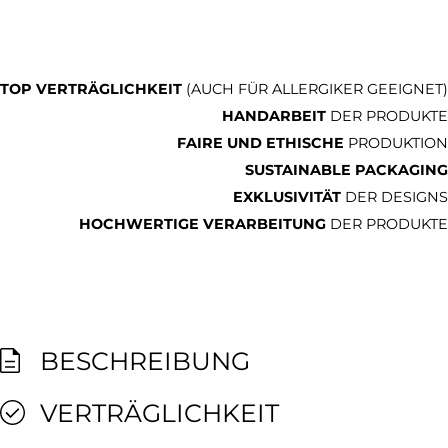
TOP VERTRÄGLICHKEIT
(AUCH FÜR ALLERGIKER GEEIGNET)
HANDARBEIT
DER PRODUKTE
FAIRE UND ETHISCHE
PRODUKTION
SUSTAINABLE PACKAGING
EXKLUSIVITÄT
DER DESIGNS
HOCHWERTIGE VERARBEITUNG
DER PRODUKTE
BESCHREIBUNG
VERTRÄGLICHKEIT