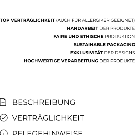
TOP VERTRÄGLICHKEIT
(AUCH FÜR ALLERGIKER GEEIGNET)
HANDARBEIT
DER PRODUKTE
FAIRE UND ETHISCHE
PRODUKTION
SUSTAINABLE PACKAGING
EXKLUSIVITÄT
DER DESIGNS
HOCHWERTIGE VERARBEITUNG
DER PRODUKTE
BESCHREIBUNG
VERTRÄGLICHKEIT
PFLEGEHINWEISE