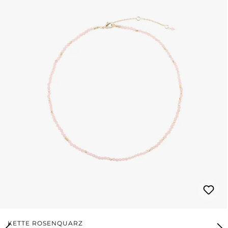
KETTE ROSENQUARZ