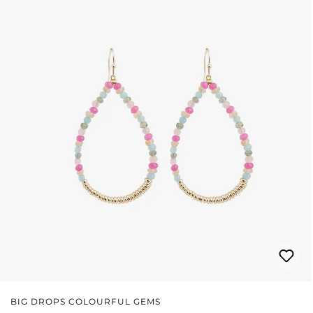
BIG DROPS COLOURFUL GEMS