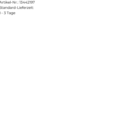
Artikel-Nr.:
13442197
Standard-Lieferzeit:
1 - 3 Tage