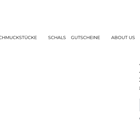
CHMUCKSTÜCKE
SCHALS
GUTSCHEINE
ABOUT US