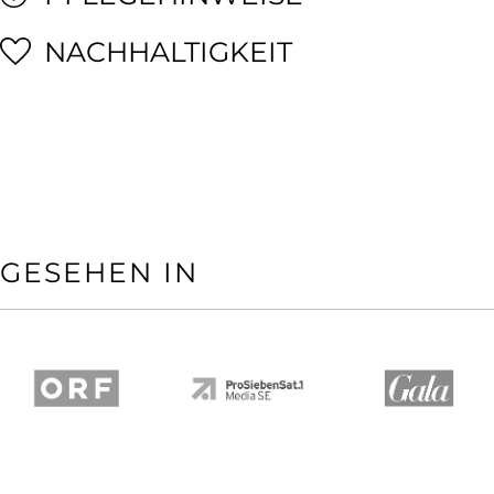
NACHHALTIGKEIT
GESEHEN IN