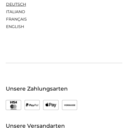
DEUTSCH
ITALIANO
FRANÇAIS
ENGLISH
Unsere Zahlungsarten
Unsere Versandarten