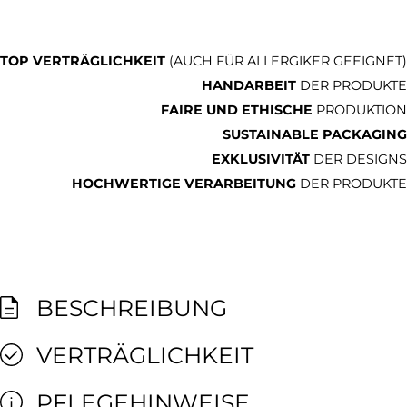
TOP VERTRÄGLICHKEIT
(AUCH FÜR ALLERGIKER GEEIGNET)
HANDARBEIT
DER PRODUKTE
FAIRE UND ETHISCHE
PRODUKTION
SUSTAINABLE PACKAGING
EXKLUSIVITÄT
DER DESIGNS
HOCHWERTIGE VERARBEITUNG
DER PRODUKTE
BESCHREIBUNG
VERTRÄGLICHKEIT
PFLEGEHINWEISE