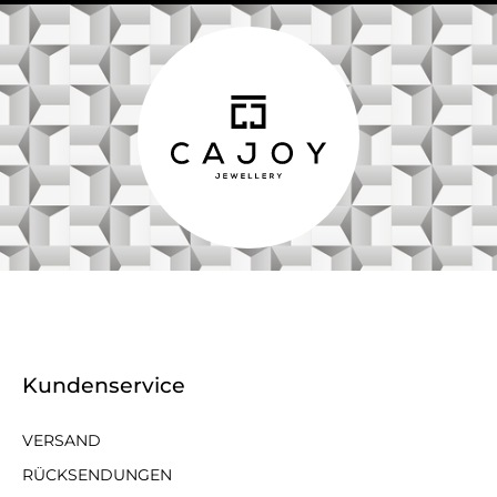
Kundenservice
VERSAND
RÜCKSENDUNGEN