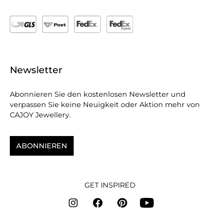
Newsletter
Abonnieren Sie den kostenlosen Newsletter und
verpassen Sie keine Neuigkeit oder Aktion mehr von
CAJOY Jewellery.
ABONNIEREN
GET INSPIRED