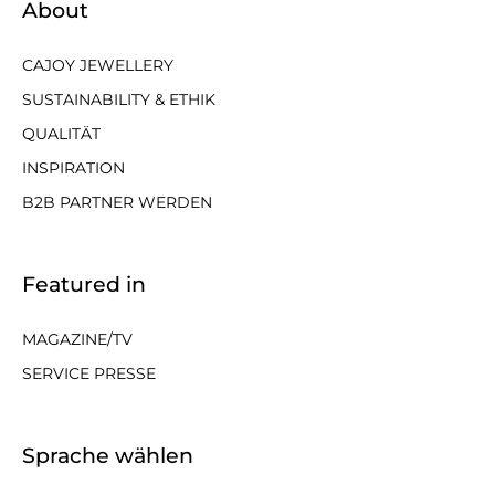
About
CAJOY JEWELLERY
SUSTAINABILITY & ETHIK
QUALITÄT
INSPIRATION
B2B PARTNER WERDEN
Featured in
MAGAZINE/TV
SERVICE PRESSE
Sprache wählen