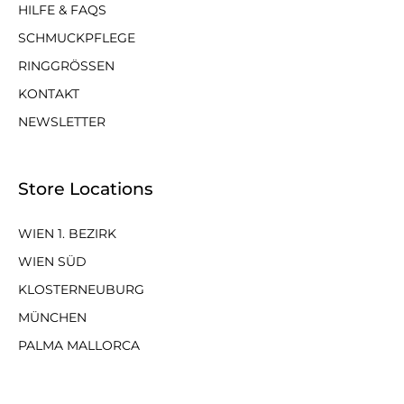
HILFE & FAQS
SCHMUCKPFLEGE
RINGGRÖSSEN
KONTAKT
NEWSLETTER
Store Locations
WIEN 1. BEZIRK
WIEN SÜD
KLOSTERNEUBURG
MÜNCHEN
PALMA MALLORCA