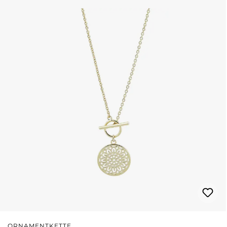
ORNAMENTKETTE