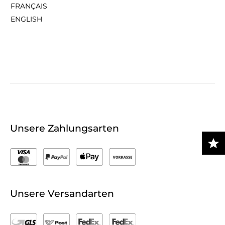
FRANÇAIS
ENGLISH
Unsere Zahlungsarten
Unsere Versandarten