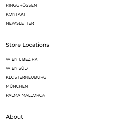
RINGGRÖSSEN
KONTAKT
NEWSLETTER
Store Locations
WIEN 1. BEZIRK
WIEN SÜD
KLOSTERNEUBURG
MÜNCHEN
PALMA MALLORCA
About