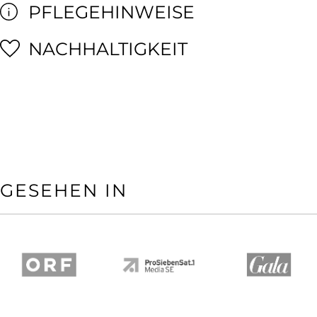
PFLEGEHINWEISE
NACHHALTIGKEIT
GESEHEN IN