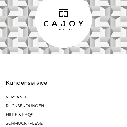
Kundenservice
VERSAND
RÜCKSENDUNGEN
HILFE & FAQS
SCHMUCKPFLEGE