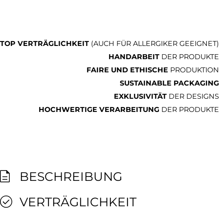
TOP VERTRÄGLICHKEIT
(AUCH FÜR ALLERGIKER GEEIGNET)
HANDARBEIT
DER PRODUKTE
FAIRE UND ETHISCHE
PRODUKTION
SUSTAINABLE PACKAGING
EXKLUSIVITÄT
DER DESIGNS
HOCHWERTIGE VERARBEITUNG
DER PRODUKTE
BESCHREIBUNG
VERTRÄGLICHKEIT