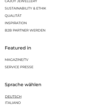
CAJOY JEWELLERY
SUSTAINABILITY & ETHIK
QUALITÄT
INSPIRATION
B2B PARTNER WERDEN
Featured in
MAGAZINE/TV
SERVICE PRESSE
Sprache wählen
DEUTSCH
ITALIANO