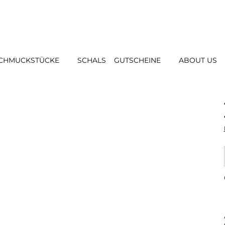
CHMUCKSTÜCKE
SCHALS
GUTSCHEINE
ABOUT US