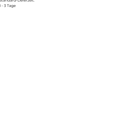
Standard-Lieferzeit:
1 - 3 Tage