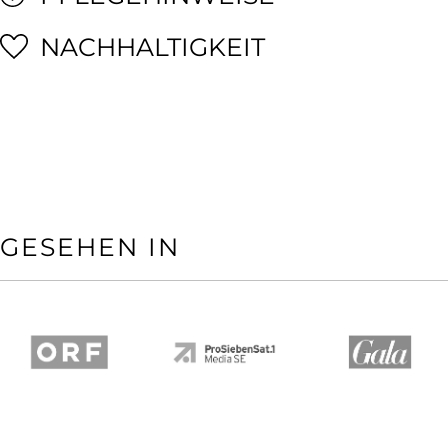
NACHHALTIGKEIT
GESEHEN IN