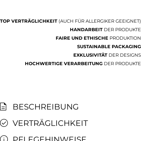
TOP VERTRÄGLICHKEIT
(AUCH FÜR ALLERGIKER GEEIGNET)
HANDARBEIT
DER PRODUKTE
FAIRE UND ETHISCHE
PRODUKTION
SUSTAINABLE PACKAGING
EXKLUSIVITÄT
DER DESIGNS
HOCHWERTIGE VERARBEITUNG
DER PRODUKTE
BESCHREIBUNG
VERTRÄGLICHKEIT
PFLEGEHINWEISE