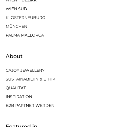
WIEN SÜD
KLOSTERNEUBURG
MÜNCHEN
PALMA MALLORCA
About
CAJOY JEWELLERY
SUSTAINABILITY & ETHIK
QUALITÄT
INSPIRATION
B2B PARTNER WERDEN
Featured in