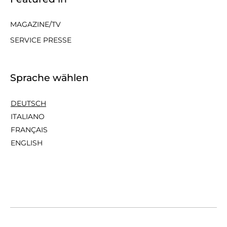
MAGAZINE/TV
SERVICE PRESSE
Sprache wählen
DEUTSCH
ITALIANO
FRANÇAIS
ENGLISH