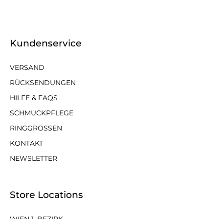
Kundenservice
VERSAND
RÜCKSENDUNGEN
HILFE & FAQS
SCHMUCKPFLEGE
RINGGRÖSSEN
KONTAKT
NEWSLETTER
Store Locations
WIEN 1. BEZIRK