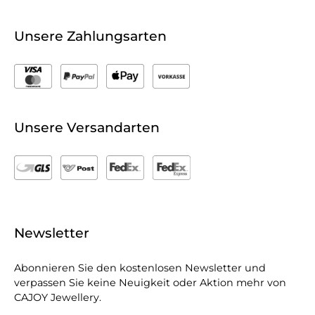
Unsere Zahlungsarten
Unsere Versandarten
Newsletter
Abonnieren Sie den kostenlosen Newsletter und
verpassen Sie keine Neuigkeit oder Aktion mehr von
CAJOY Jewellery.