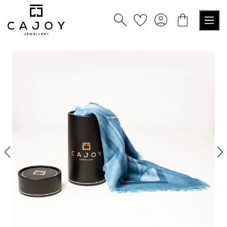
nuto principale