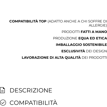
COMPATIBILITÀ TOP
(ADATTO ANCHE A CHI SOFFRE DI
ALLERGIE)
PRODOTTI
FATTI A MANO
PRODUZIONE
EQUA ED ETICA
IMBALLAGGIO SOSTENIBILE
ESCLUSIVITÀ
DEI DESIGN
LAVORAZIONE DI ALTA QUALITÀ
DEI PRODOTTI
DESCRIZIONE
COMPATIBILITÀ