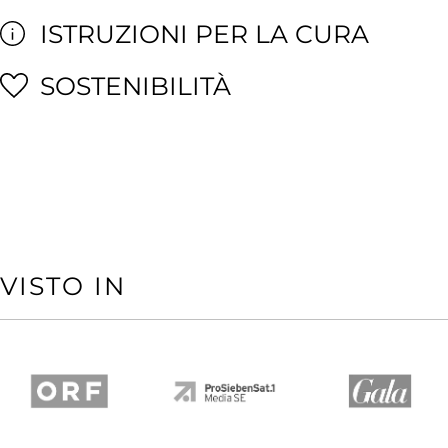
ISTRUZIONI PER LA CURA
SOSTENIBILITÀ
VISTO IN