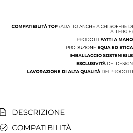
COMPATIBILITÀ TOP
(ADATTO ANCHE A CHI SOFFRE DI
ALLERGIE)
PRODOTTI
FATTI A MANO
PRODUZIONE
EQUA ED ETICA
IMBALLAGGIO SOSTENIBILE
ESCLUSIVITÀ
DEI DESIGN
LAVORAZIONE DI ALTA QUALITÀ
DEI PRODOTTI
DESCRIZIONE
COMPATIBILITÀ