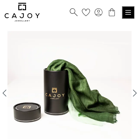
nuto principale