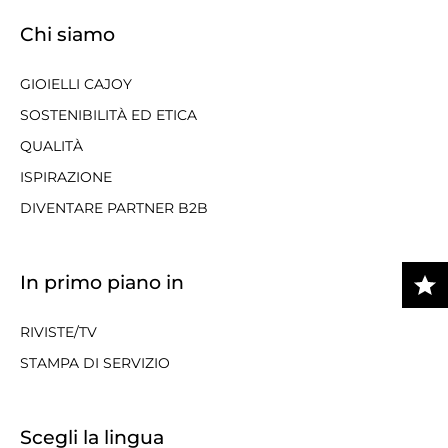
Chi siamo
GIOIELLI CAJOY
SOSTENIBILITÀ ED ETICA
QUALITÀ
ISPIRAZIONE
DIVENTARE PARTNER B2B
In primo piano in
RIVISTE/TV
STAMPA DI SERVIZIO
Scegli la lingua