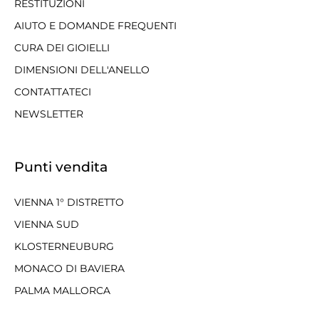
RESTITUZIONI
AIUTO E DOMANDE FREQUENTI
CURA DEI GIOIELLI
DIMENSIONI DELL'ANELLO
CONTATTATECI
NEWSLETTER
Punti vendita
VIENNA 1° DISTRETTO
VIENNA SUD
KLOSTERNEUBURG
MONACO DI BAVIERA
PALMA MALLORCA