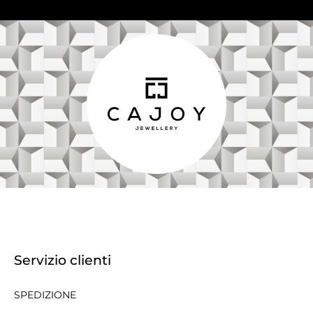
Servizio clienti
SPEDIZIONE