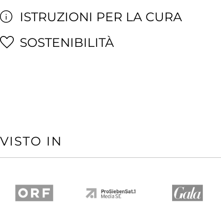
ISTRUZIONI PER LA CURA
SOSTENIBILITÀ
VISTO IN