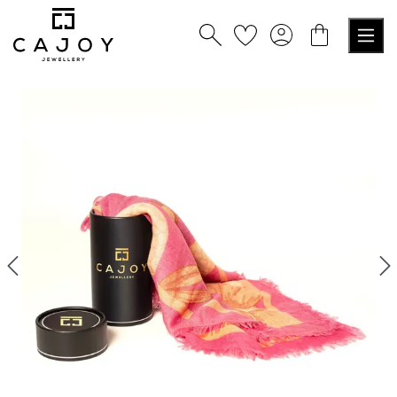
nuto principale