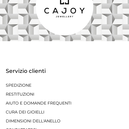
Servizio clienti
SPEDIZIONE
RESTITUZIONI
AIUTO E DOMANDE FREQUENTI
CURA DEI GIOIELLI
DIMENSIONI DELL'ANELLO