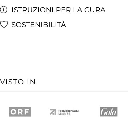
ISTRUZIONI PER LA CURA
SOSTENIBILITÀ
VISTO IN