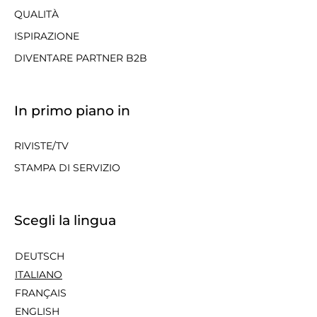
QUALITÀ
ISPIRAZIONE
DIVENTARE PARTNER B2B
In primo piano in
RIVISTE/TV
STAMPA DI SERVIZIO
Scegli la lingua
DEUTSCH
ITALIANO
FRANÇAIS
ENGLISH