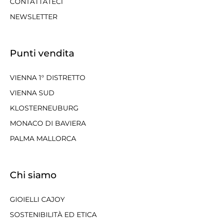
CONTATTATECI
NEWSLETTER
Punti vendita
VIENNA 1° DISTRETTO
VIENNA SUD
KLOSTERNEUBURG
MONACO DI BAVIERA
PALMA MALLORCA
Chi siamo
GIOIELLI CAJOY
SOSTENIBILITÀ ED ETICA