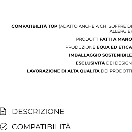
COMPATIBILITÀ TOP
(ADATTO ANCHE A CHI SOFFRE DI
ALLERGIE)
PRODOTTI
FATTI A MANO
PRODUZIONE
EQUA ED ETICA
IMBALLAGGIO SOSTENIBILE
ESCLUSIVITÀ
DEI DESIGN
LAVORAZIONE DI ALTA QUALITÀ
DEI PRODOTTI
DESCRIZIONE
COMPATIBILITÀ