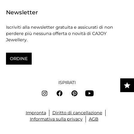
Newsletter
Iscriviti alla newsletter gratuita e assicurati di non
perdere più nessuna offerta o novità di CAJOY
Jewellery.
ORDINE
ISPIRATI
Impronta
Diritto di cancellazione
Informativa sulla privacy
AGB