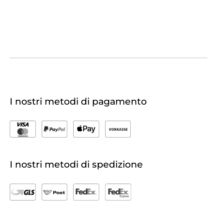
I nostri metodi di pagamento
I nostri metodi di spedizione