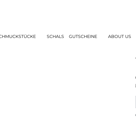
CHMUCKSTÜCKE
SCHALS
GUTSCHEINE
ABOUT US