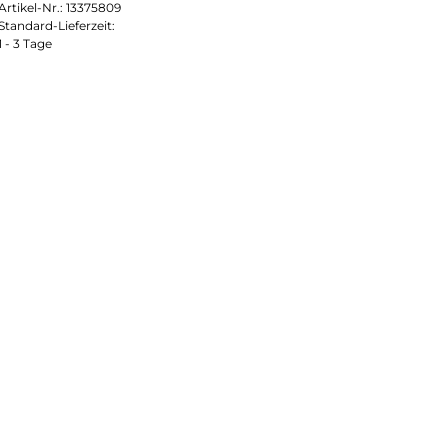
Artikel-Nr.:
13375809
Standard-Lieferzeit:
1 - 3 Tage