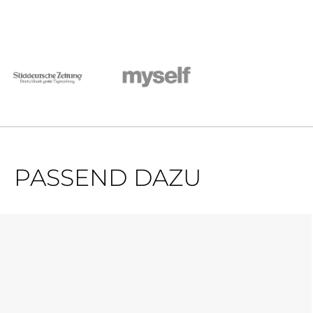
PASSEND DAZU
Produktgalerie überspringen