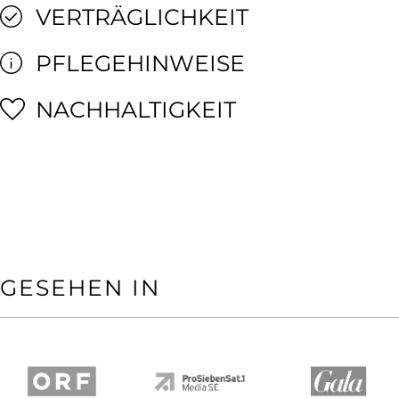
VERTRÄGLICHKEIT
PFLEGEHINWEISE
NACHHALTIGKEIT
GESEHEN IN