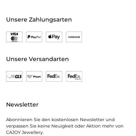
Unsere Zahlungsarten
Unsere Versandarten
Newsletter
Abonnieren Sie den kostenlosen Newsletter und
verpassen Sie keine Neuigkeit oder Aktion mehr von
CAJOY Jewellery.