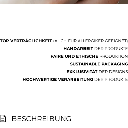
TOP VERTRÄGLICHKEIT
(AUCH FÜR ALLERGIKER GEEIGNET)
HANDARBEIT
DER PRODUKTE
FAIRE UND ETHISCHE
PRODUKTION
SUSTAINABLE PACKAGING
EXKLUSIVITÄT
DER DESIGNS
HOCHWERTIGE VERARBEITUNG
DER PRODUKTE
BESCHREIBUNG