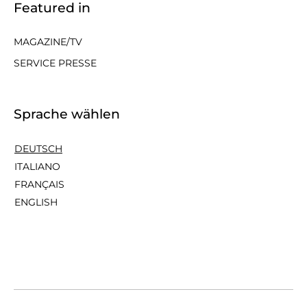
Featured in
MAGAZINE/TV
SERVICE PRESSE
Sprache wählen
DEUTSCH
ITALIANO
FRANÇAIS
ENGLISH