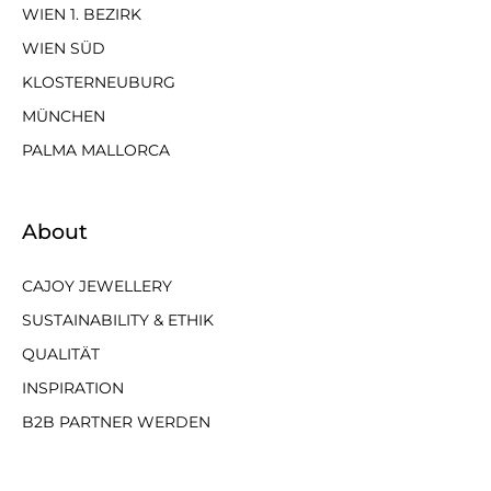
WIEN 1. BEZIRK
WIEN SÜD
KLOSTERNEUBURG
MÜNCHEN
PALMA MALLORCA
About
CAJOY JEWELLERY
SUSTAINABILITY & ETHIK
QUALITÄT
INSPIRATION
B2B PARTNER WERDEN