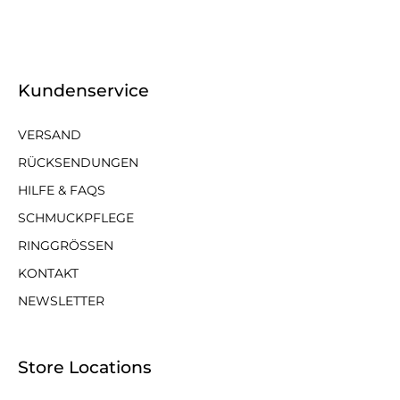
Kundenservice
VERSAND
RÜCKSENDUNGEN
HILFE & FAQS
SCHMUCKPFLEGE
RINGGRÖSSEN
KONTAKT
NEWSLETTER
Store Locations