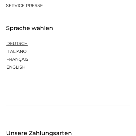
SERVICE PRESSE
Sprache wählen
DEUTSCH
ITALIANO
FRANÇAIS
ENGLISH
Unsere Zahlungsarten