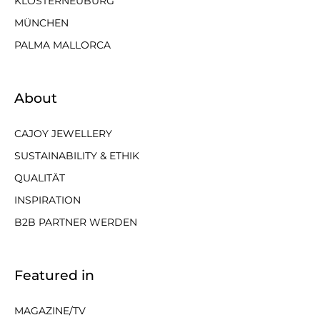
KLOSTERNEUBURG
MÜNCHEN
PALMA MALLORCA
About
CAJOY JEWELLERY
SUSTAINABILITY & ETHIK
QUALITÄT
INSPIRATION
B2B PARTNER WERDEN
Featured in
MAGAZINE/TV