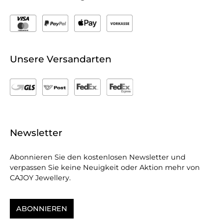
Unsere Versandarten
Newsletter
Abonnieren Sie den kostenlosen Newsletter und
verpassen Sie keine Neuigkeit oder Aktion mehr von
CAJOY Jewellery.
ABONNIEREN