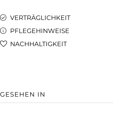
VERTRÄGLICHKEIT
PFLEGEHINWEISE
NACHHALTIGKEIT
GESEHEN IN