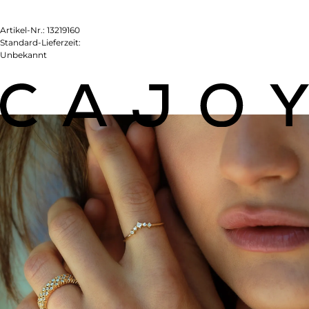
Artikel-Nr.:
13219160
Standard-Lieferzeit:
Unbekannt