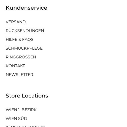
Kundenservice
VERSAND
RÜCKSENDUNGEN
HILFE & FAQS
SCHMUCKPFLEGE
RINGGRÖSSEN
KONTAKT
NEWSLETTER
Store Locations
WIEN 1. BEZIRK
WIEN SÜD