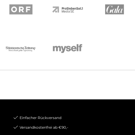
Einfacher Rückversand
Versandkostenfrei ab €90,-