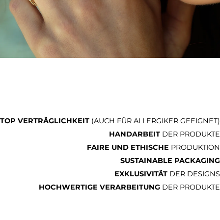
TOP VERTRÄGLICHKEIT
(AUCH FÜR ALLERGIKER GEEIGNET)
HANDARBEIT
DER PRODUKTE
FAIRE UND ETHISCHE
PRODUKTION
SUSTAINABLE PACKAGING
EXKLUSIVITÄT
DER DESIGNS
HOCHWERTIGE VERARBEITUNG
DER PRODUKTE