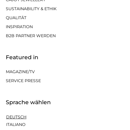
SUSTAINABILITY & ETHIK
QUALITÄT
INSPIRATION
B2B PARTNER WERDEN
Featured in
MAGAZINE/TV
SERVICE PRESSE
Sprache wählen
DEUTSCH
ITALIANO