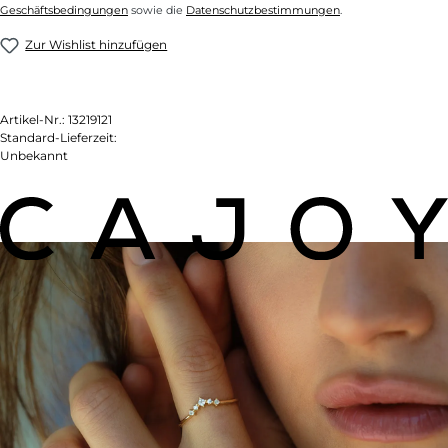
Geschäftsbedingungen
sowie die
Datenschutzbestimmungen
.
Zur Wishlist hinzufügen
Artikel-Nr.:
13219121
Standard-Lieferzeit:
Unbekannt