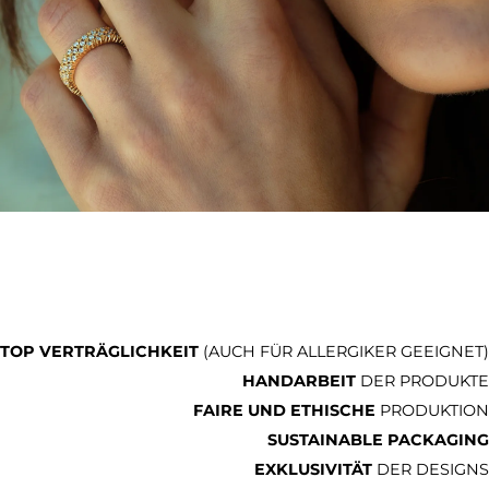
TOP VERTRÄGLICHKEIT
(AUCH FÜR ALLERGIKER GEEIGNET)
HANDARBEIT
DER PRODUKTE
FAIRE UND ETHISCHE
PRODUKTION
SUSTAINABLE PACKAGING
EXKLUSIVITÄT
DER DESIGNS