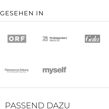
GESEHEN IN
PASSEND DAZU