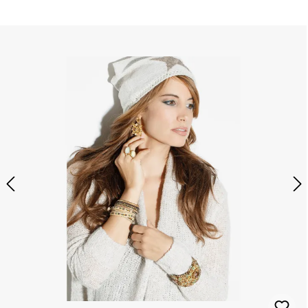
Produktgalerie überspringen