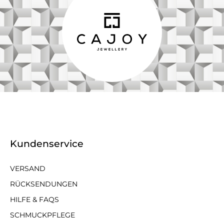
Kundenservice
VERSAND
RÜCKSENDUNGEN
HILFE & FAQS
SCHMUCKPFLEGE