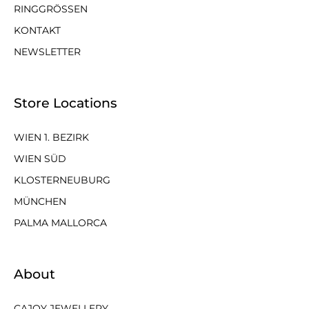
RINGGRÖSSEN
KONTAKT
NEWSLETTER
Store Locations
WIEN 1. BEZIRK
WIEN SÜD
KLOSTERNEUBURG
MÜNCHEN
PALMA MALLORCA
About
CAJOY JEWELLERY