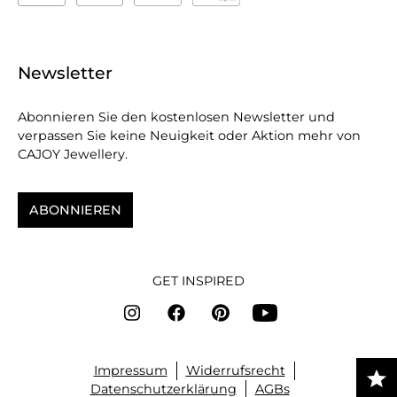
Newsletter
Abonnieren Sie den kostenlosen Newsletter und
verpassen Sie keine Neuigkeit oder Aktion mehr von
CAJOY Jewellery.
ABONNIEREN
GET INSPIRED
Impressum
Widerrufsrecht
Datenschutzerklärung
AGBs