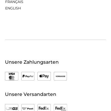
FRANÇAIS
ENGLISH
Unsere Zahlungsarten
Unsere Versandarten