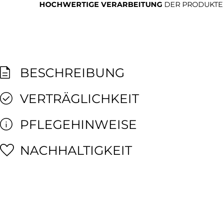
HOCHWERTIGE VERARBEITUNG
DER PRODUKTE
BESCHREIBUNG
VERTRÄGLICHKEIT
PFLEGEHINWEISE
NACHHALTIGKEIT