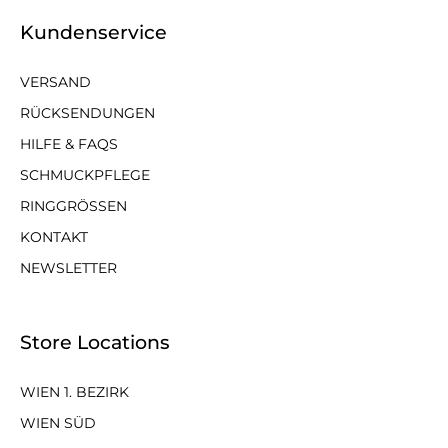
Kundenservice
VERSAND
RÜCKSENDUNGEN
HILFE & FAQS
SCHMUCKPFLEGE
RINGGRÖSSEN
KONTAKT
NEWSLETTER
Store Locations
WIEN 1. BEZIRK
WIEN SÜD