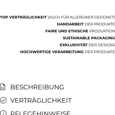
TOP VERTRÄGLICHKEIT
(AUCH FÜR ALLERGIKER GEEIGNET)
HANDARBEIT
DER PRODUKTE
FAIRE UND ETHISCHE
PRODUKTION
SUSTAINABLE PACKAGING
EXKLUSIVITÄT
DER DESIGNS
HOCHWERTIGE VERARBEITUNG
DER PRODUKTE
BESCHREIBUNG
VERTRÄGLICHKEIT
PFLEGEHINWEISE