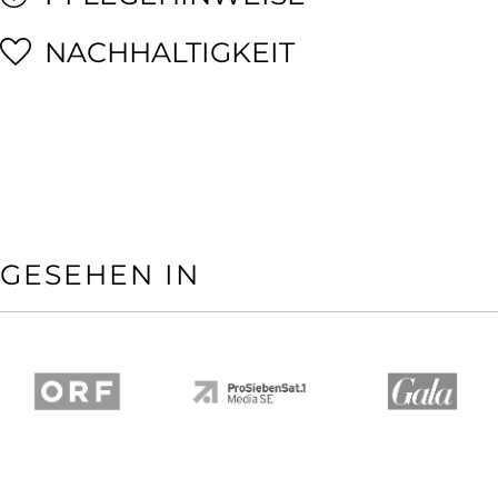
NACHHALTIGKEIT
GESEHEN IN