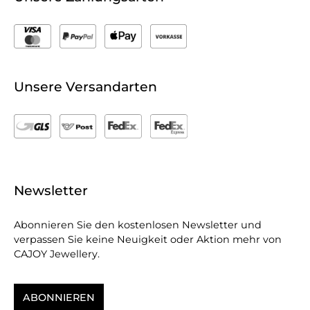
Unsere Versandarten
Newsletter
Abonnieren Sie den kostenlosen Newsletter und
verpassen Sie keine Neuigkeit oder Aktion mehr von
CAJOY Jewellery.
ABONNIEREN