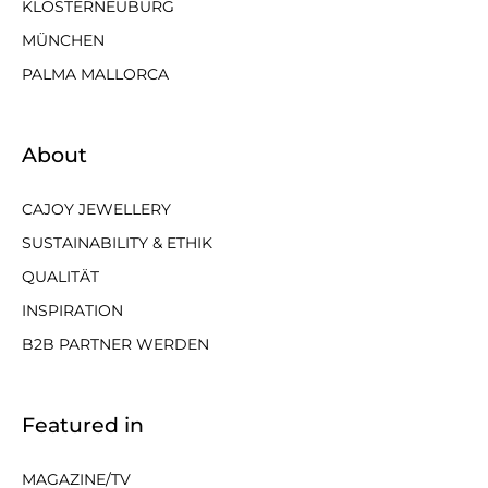
KLOSTERNEUBURG
MÜNCHEN
PALMA MALLORCA
About
CAJOY JEWELLERY
SUSTAINABILITY & ETHIK
QUALITÄT
INSPIRATION
B2B PARTNER WERDEN
Featured in
MAGAZINE/TV