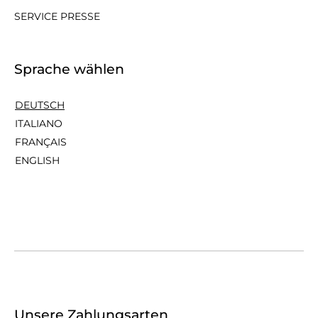
SERVICE PRESSE
Sprache wählen
DEUTSCH
ITALIANO
FRANÇAIS
ENGLISH
Unsere Zahlungsarten