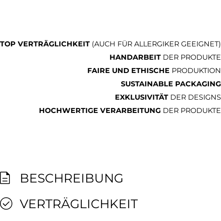
TOP VERTRÄGLICHKEIT
(AUCH FÜR ALLERGIKER GEEIGNET)
HANDARBEIT
DER PRODUKTE
FAIRE UND ETHISCHE
PRODUKTION
SUSTAINABLE PACKAGING
EXKLUSIVITÄT
DER DESIGNS
HOCHWERTIGE VERARBEITUNG
DER PRODUKTE
BESCHREIBUNG
VERTRÄGLICHKEIT