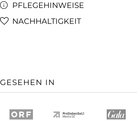
PFLEGEHINWEISE
NACHHALTIGKEIT
GESEHEN IN