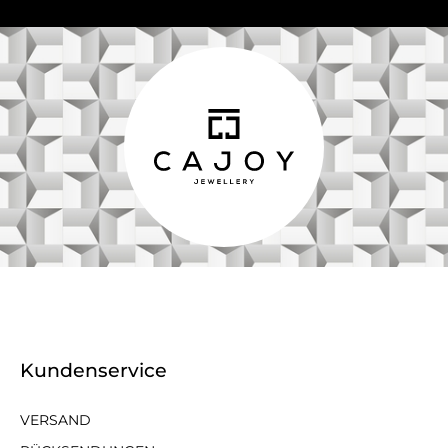
Kundenservice
VERSAND