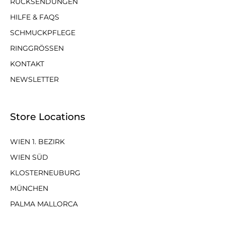
RÜCKSENDUNGEN
HILFE & FAQS
SCHMUCKPFLEGE
RINGGRÖSSEN
KONTAKT
NEWSLETTER
Store Locations
WIEN 1. BEZIRK
WIEN SÜD
KLOSTERNEUBURG
MÜNCHEN
PALMA MALLORCA