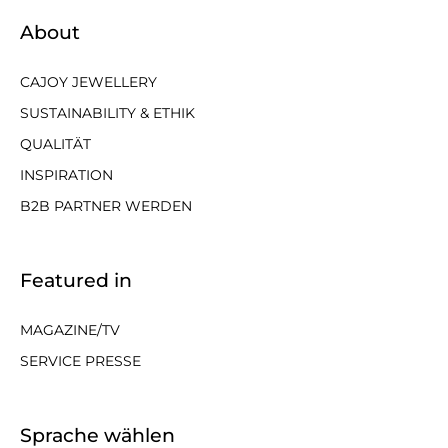
About
CAJOY JEWELLERY
SUSTAINABILITY & ETHIK
QUALITÄT
INSPIRATION
B2B PARTNER WERDEN
Featured in
MAGAZINE/TV
SERVICE PRESSE
Sprache wählen