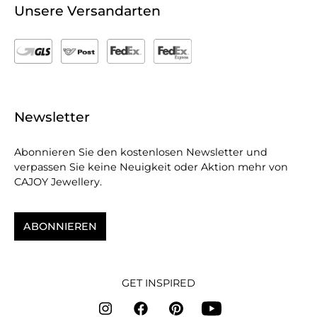
Unsere Versandarten
Newsletter
Abonnieren Sie den kostenlosen Newsletter und
verpassen Sie keine Neuigkeit oder Aktion mehr von
CAJOY Jewellery.
ABONNIEREN
GET INSPIRED