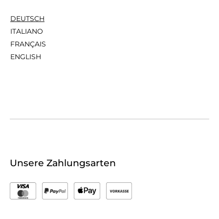
DEUTSCH
ITALIANO
FRANÇAIS
ENGLISH
Unsere Zahlungsarten