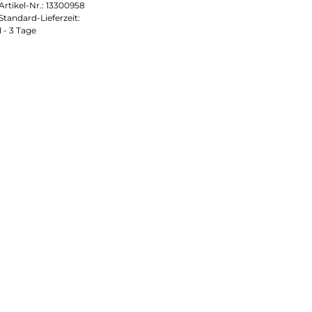
Artikel-Nr.:
13300958
Standard-Lieferzeit:
1 - 3 Tage