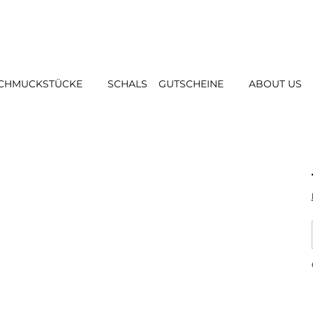
CHMUCKSTÜCKE
SCHALS
GUTSCHEINE
ABOUT US